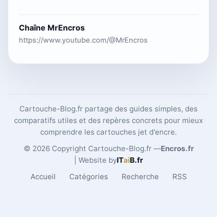
Chaîne MrEncros
https://www.youtube.com/@MrEncros
Cartouche-Blog.fr partage des guides simples, des
comparatifs utiles et des repères concrets pour mieux
comprendre les cartouches jet d'encre.
© 2026 Copyright Cartouche-Blog.fr —
Encros.fr
| Website by
IT
ai
B
.fr
Accueil
Catégories
Recherche
RSS