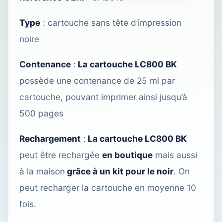
Type
: cartouche sans tête d’impression
noire
Contenance
:
La cartouche LC800 BK
possède une contenance de 25 ml par
cartouche, pouvant imprimer ainsi jusqu’à
500 pages
Rechargement
:
La cartouche LC800 BK
peut être rechargée
en boutique
mais aussi
à la maison
grâce à un kit pour le noir
. On
peut recharger la cartouche en moyenne 10
fois.