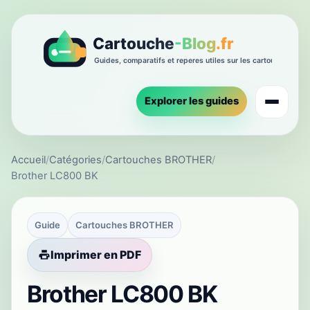
Explorer les guides
Accueil
/
Catégories
/
Cartouches BROTHER
/
Brother LC800 BK
Guide
Cartouches BROTHER
Imprimer en PDF
Brother LC800 BK