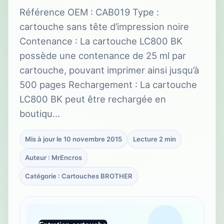
Référence OEM : CAB019 Type :
cartouche sans tête d’impression noire
Contenance : La cartouche LC800 BK
possède une contenance de 25 ml par
cartouche, pouvant imprimer ainsi jusqu’à
500 pages Rechargement : La cartouche
LC800 BK peut être rechargée en
boutiqu…
Mis à jour le 10 novembre 2015
Lecture 2 min
Auteur : MrEncros
Catégorie : Cartouches BROTHER