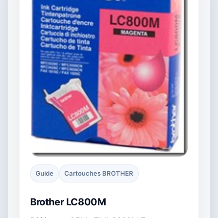
Guide
Cartouches BROTHER
Brother LC800M