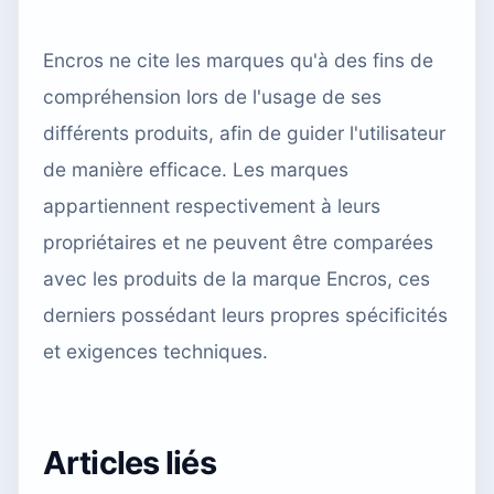
Encros ne cite les marques qu'à des fins de
compréhension lors de l'usage de ses
différents produits, afin de guider l'utilisateur
de manière efficace. Les marques
appartiennent respectivement à leurs
propriétaires et ne peuvent être comparées
avec les produits de la marque Encros, ces
derniers possédant leurs propres spécificités
et exigences techniques.
Articles liés