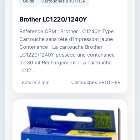
Guide
Cartouches BROTHER
Brother LC1220/1240Y
Référence OEM : Brother LC1240Y Type :
Cartouche sans tête d’impression jaune
Contenance : La cartouche Brother
LC1220/1240Y possède une contenance
de 30 ml Rechargement : La cartouche
LC12…
Lecture 2 min
Cartouches BROTHER