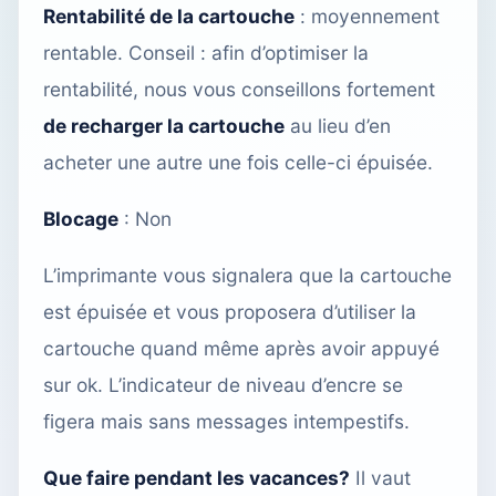
Rentabilité de la cartouche
: moyennement
rentable. Conseil : afin d’optimiser la
rentabilité, nous vous conseillons fortement
de recharger la cartouche
au lieu d’en
acheter une autre une fois celle-ci épuisée.
Blocage
: Non
L’imprimante vous signalera que la cartouche
est épuisée et vous proposera d’utiliser la
cartouche quand même après avoir appuyé
sur ok. L’indicateur de niveau d’encre se
figera mais sans messages intempestifs.
Que faire pendant les vacances?
Il vaut