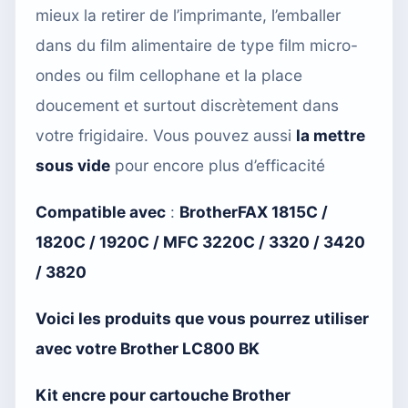
mieux la retirer de l’imprimante, l’emballer
dans du film alimentaire de type film micro-
ondes ou film cellophane et la place
doucement et surtout discrètement dans
votre frigidaire. Vous pouvez aussi
la mettre
sous vide
pour encore plus d’efficacité
Compatible avec
:
BrotherFAX 1815C /
1820C / 1920C / MFC 3220C / 3320 / 3420
/ 3820
Voici les produits que vous pourrez utiliser
avec votre Brother LC800 BK
Kit encre pour cartouche Brother