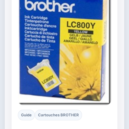
Guide
Cartouches BROTHER