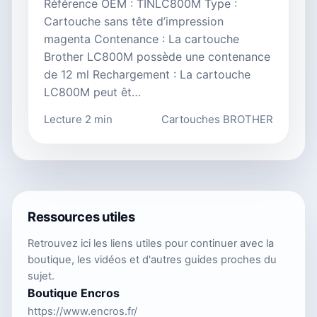
Référence OEM : TINLC800M Type :
Cartouche sans tête d’impression
magenta Contenance : La cartouche
Brother LC800M possède une contenance
de 12 ml Rechargement : La cartouche
LC800M peut êt…
Lecture 2 min
Cartouches BROTHER
Ressources utiles
Retrouvez ici les liens utiles pour continuer avec la
boutique, les vidéos et d'autres guides proches du
sujet.
Boutique Encros
https://www.encros.fr/