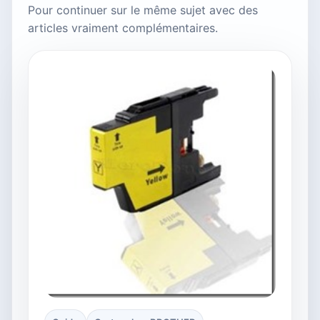
Pour continuer sur le même sujet avec des
articles vraiment complémentaires.