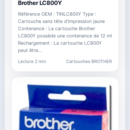
Brother LC800Y
Référence OEM : TINLC800Y Type :
Cartouche sans tête d’impression jaune
Contenance : La cartouche Brother
LC800Y possède une contenance de 12 ml
Rechargement : La cartouche LC800Y
peut être…
Lecture 2 min
Cartouches BROTHER