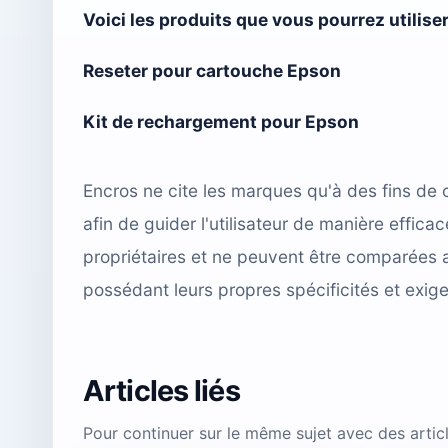
Voici les produits que vous pourrez utilis
Reseter pour cartouche Epson
Kit de rechargement pour Epson
Encros ne cite les marques qu'à des fins de 
afin de guider l'utilisateur de manière effi
propriétaires et ne peuvent être comparées 
possédant leurs propres spécificités et exig
Articles liés
Pour continuer sur le même sujet avec des arti