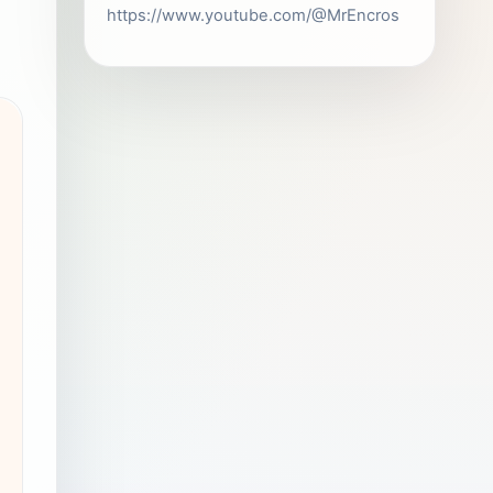
https://www.youtube.com/@MrEncros