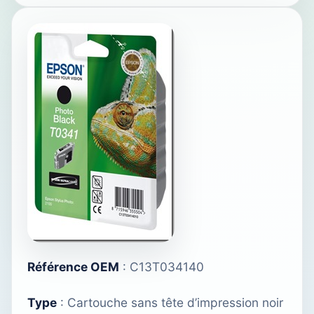
Référence OEM
: C13T034140
Type
: Cartouche sans tête d’impression noir