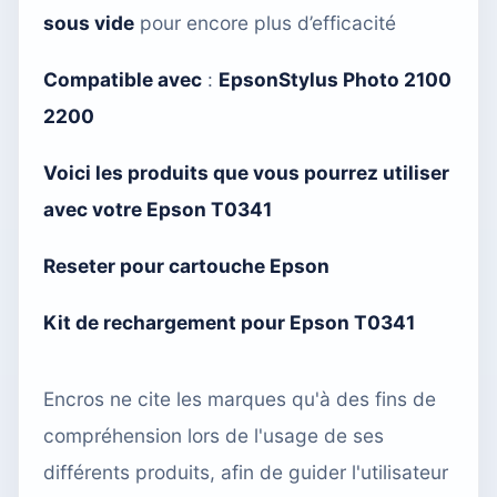
sous vide
pour encore plus d’efficacité
Compatible avec
:
EpsonStylus Photo 2100
2200
Voici les produits que vous pourrez utiliser
avec votre Epson T0341
Reseter pour cartouche Epson
Kit de rechargement pour Epson T0341
Encros ne cite les marques qu'à des fins de
compréhension lors de l'usage de ses
différents produits, afin de guider l'utilisateur