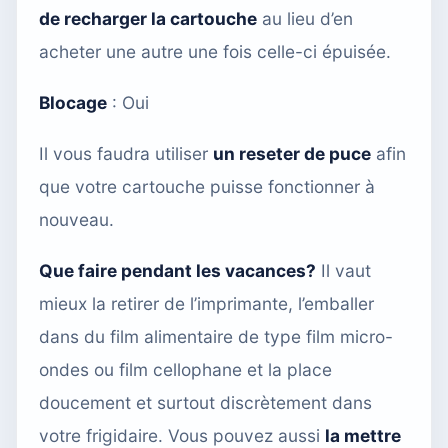
de recharger la cartouche
au lieu d’en
acheter une autre une fois celle-ci épuisée.
Blocage
: Oui
Il vous faudra utiliser
un reseter de puce
afin
que votre cartouche puisse fonctionner à
nouveau.
Que faire pendant les vacances?
Il vaut
mieux la retirer de l’imprimante, l’emballer
dans du film alimentaire de type film micro-
ondes ou film cellophane et la place
doucement et surtout discrètement dans
votre frigidaire. Vous pouvez aussi
la mettre