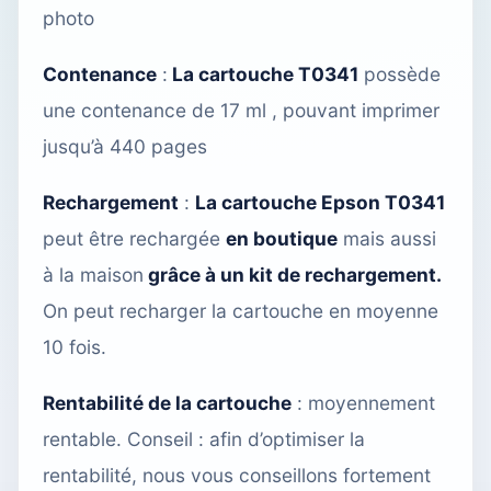
photo
Contenance
:
La cartouche T0341
possède
une contenance de 17 ml , pouvant imprimer
jusqu’à 440 pages
Rechargement
:
La cartouche Epson T0341
peut être rechargée
en boutique
mais aussi
à la maison
grâce à un kit de rechargement.
On peut recharger la cartouche en moyenne
10 fois.
Rentabilité de la cartouche
: moyennement
rentable. Conseil : afin d’optimiser la
rentabilité, nous vous conseillons fortement