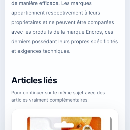
de manière efficace. Les marques
appartiennent respectivement à leurs
propriétaires et ne peuvent être comparées
avec les produits de la marque Encros, ces
derniers possédant leurs propres spécificités
et exigences techniques.
Articles liés
Pour continuer sur le même sujet avec des
articles vraiment complémentaires.