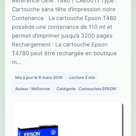
Référence OEM :T480 / CAE0011 Type :
Cartouche sans tête d’impression noire
Contenance : La cartouche Epson T480
possède une contenance de 110 ml et
permet d’imprimer jusqu’à 3200 pages
Rechargement : La cartouche Epson
T4780 peut être rechargée en boutique
m…
Mis à jour le 6 mars 2019
Lecture 2 min
Auteur : MrEncros
Catégorie : Cartouches EPSON