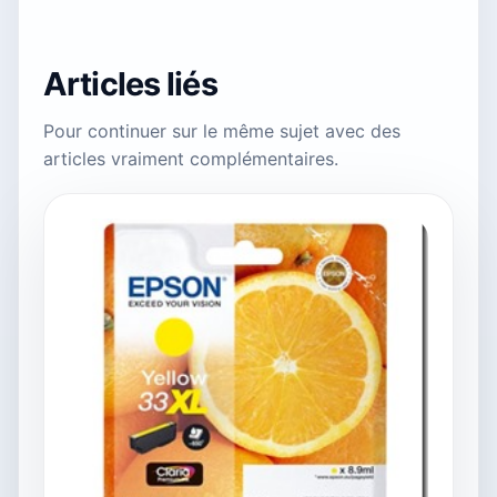
Articles liés
Pour continuer sur le même sujet avec des
articles vraiment complémentaires.