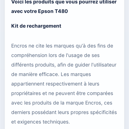
Voici les produits que vous pourrez utiliser
avec votre Epson T480
Kit de rechargement
Encros ne cite les marques qu'à des fins de
compréhension lors de l'usage de ses
différents produits, afin de guider l'utilisateur
de manière efficace. Les marques
appartiennent respectivement à leurs
propriétaires et ne peuvent être comparées
avec les produits de la marque Encros, ces
derniers possédant leurs propres spécificités
et exigences techniques.