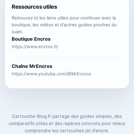
Ressources utiles
Retrouvez ici les liens utiles pour continuer avec la
boutique, les vidéos et d'autres guides proches du
sujet.
Boutique Encros
https://www.encros.fr/
Chaîne MrEncros
https://www.youtube.com/@MrEncros
Cartouche-Blog.fr partage des guides simples, des
comparatifs utiles et des repères concrets pour mieux
comprendre les cartouches jet d'encre.