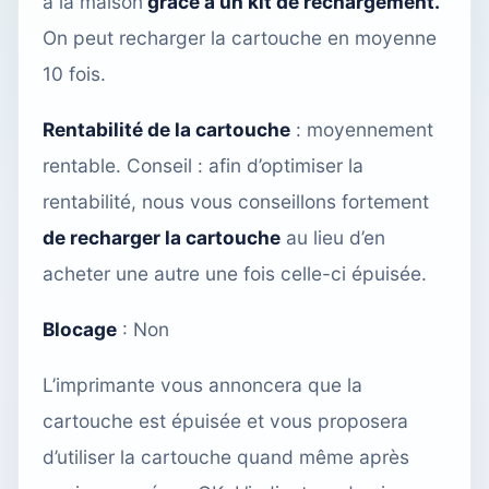
à la maison
grâce à un kit de rechargement.
On peut recharger la cartouche en moyenne
10 fois.
Rentabilité de la cartouche
: moyennement
rentable. Conseil : afin d’optimiser la
rentabilité, nous vous conseillons fortement
de recharger la cartouche
au lieu d’en
acheter une autre une fois celle-ci épuisée.
Blocage
: Non
L’imprimante vous annoncera que la
cartouche est épuisée et vous proposera
d’utiliser la cartouche quand même après