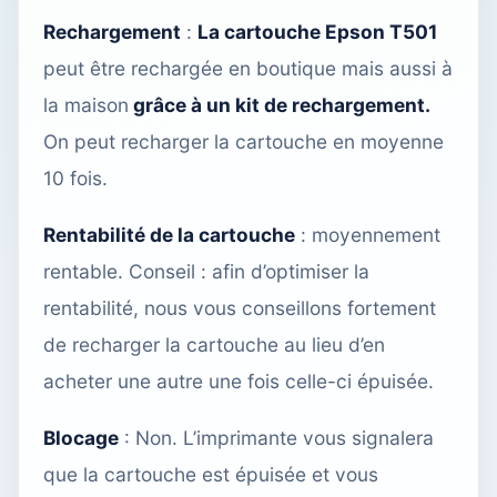
Rechargement
:
La cartouche Epson T501
peut être rechargée
en boutique
mais aussi à
la maison
grâce à un kit de rechargement.
On peut recharger la cartouche en moyenne
10 fois.
Rentabilité de la cartouche
: moyennement
rentable. Conseil : afin d’optimiser la
rentabilité, nous vous conseillons fortement
de recharger la cartouche
au lieu d’en
acheter une autre une fois celle-ci épuisée.
Blocage
: Non. L’imprimante vous signalera
que la cartouche est épuisée et vous