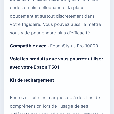
ondes ou film cellophane et la place
doucement et surtout discrètement dans
votre frigidaire. Vous pouvez aussi
la mettre
sous vide
pour encore plus d’efficacité
Compatible avec
:
EpsonStylus Pro 10000
Voici les produits que vous pourrez utiliser
avec votre Epson T501
Kit de rechargement
Encros ne cite les marques qu'à des fins de
compréhension lors de l'usage de ses