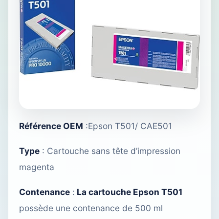
Référence OEM
:Epson T501/ CAE501
Type
: Cartouche sans tête d’impression
magenta
Contenance
:
La cartouche Epson T501
possède une contenance de 500 ml