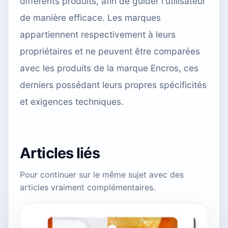
différents produits, afin de guider l'utilisateur
de manière efficace. Les marques
appartiennent respectivement à leurs
propriétaires et ne peuvent être comparées
avec les produits de la marque Encros, ces
derniers possédant leurs propres spécificités
et exigences techniques.
Articles liés
Pour continuer sur le même sujet avec des
articles vraiment complémentaires.