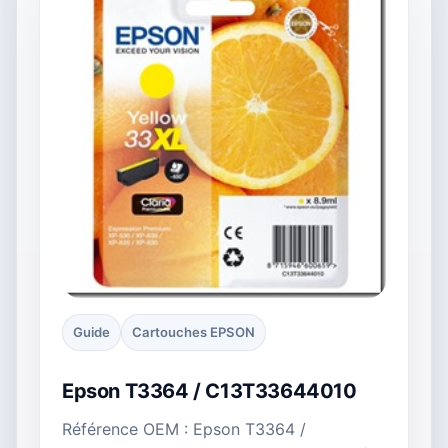
Guide
Cartouches EPSON
Epson T3364 / C13T33644010
Référence OEM : Epson T3364 /