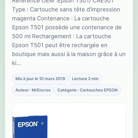
Référence OEM :Epson T501/ CAE501
Type : Cartouche sans tête d’impression
magenta Contenance : La cartouche
Epson T501 possède une contenance de
500 ml Rechargement : La cartouche
Epson T501 peut être rechargée en
boutique mais aussi à la maison grâce à un
ki…
Mis à jour le 10 mars 2019
Lecture 2 min
Auteur : MrEncros
Catégorie : Cartouches EPSON