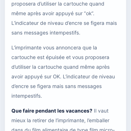
proposera d’utiliser la cartouche quand
même après avoir appuyé sur “ok”.
L’indicateur de niveau d’encre se figera mais
sans messages intempestifs.
L’imprimante vous annoncera que la
cartouche est épuisée et vous proposera
d’utiliser la cartouche quand même après
avoir appuyé sur OK. L’indicateur de niveau
d’encre se figera mais sans messages
intempestifs.
Que faire pendant les vacances?
Il vaut
mieux la retirer de l’imprimante, l’emballer
dans du film alimentaire de type film micro-