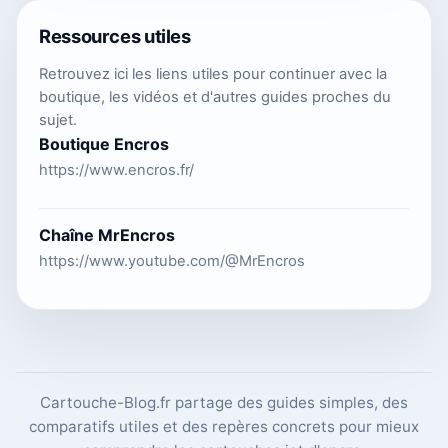
Ressources utiles
Retrouvez ici les liens utiles pour continuer avec la
boutique, les vidéos et d'autres guides proches du
sujet.
Boutique Encros
https://www.encros.fr/
Chaîne MrEncros
https://www.youtube.com/@MrEncros
Cartouche-Blog.fr partage des guides simples, des
comparatifs utiles et des repères concrets pour mieux