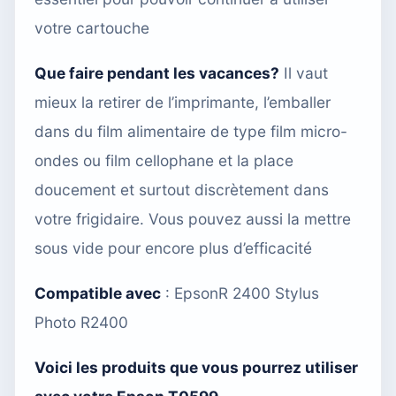
votre cartouche
Que faire pendant les vacances?
Il vaut
mieux la retirer de l’imprimante, l’emballer
dans du film alimentaire de type film micro-
ondes ou film cellophane et la place
doucement et surtout discrètement dans
votre frigidaire. Vous pouvez aussi
la mettre
sous vide
pour encore plus d’efficacité
Compatible avec
:
EpsonR 2400 Stylus
Photo R2400
Voici les produits que vous pourrez utiliser