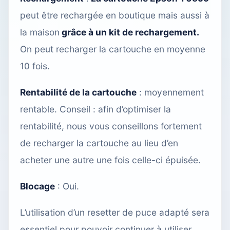
peut être rechargée
en boutique
mais aussi à
la maison
grâce à un kit de rechargement.
On peut recharger la cartouche en moyenne
10 fois.
Rentabilité de la cartouche
: moyennement
rentable. Conseil : afin d’optimiser la
rentabilité, nous vous conseillons fortement
de recharger la cartouche
au lieu d’en
acheter une autre une fois celle-ci épuisée.
Blocage
: Oui.
L’utilisation
d’un resetter de puce adapté
sera
essentiel pour pouvoir continuer à utiliser