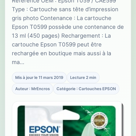
Référence OEM : Epson T059 / CAE599
Type : Cartouche sans tête d’impression
gris photo Contenance : La cartouche
Epson T0599 possède une contenance de
13 ml (450 pages) Rechargement : La
cartouche Epson T0599 peut être
rechargée en boutique mais aussi à la
ma…
Mis à jour le 11 mars 2019
Lecture 2 min
Auteur : MrEncros
Catégorie : Cartouches EPSON