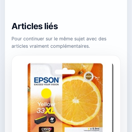
Articles liés
Pour continuer sur le même sujet avec des
articles vraiment complémentaires.