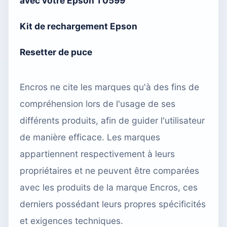
avec votre Epson T0599
Kit de rechargement Epson
Resetter de puce
Encros ne cite les marques qu'à des fins de
compréhension lors de l'usage de ses
différents produits, afin de guider l'utilisateur
de manière efficace. Les marques
appartiennent respectivement à leurs
propriétaires et ne peuvent être comparées
avec les produits de la marque Encros, ces
derniers possédant leurs propres spécificités
et exigences techniques.