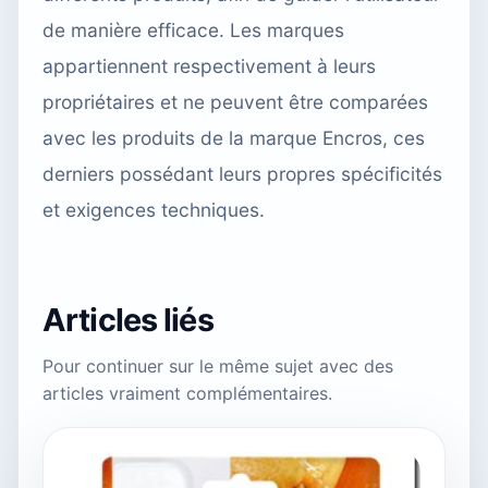
de manière efficace. Les marques
appartiennent respectivement à leurs
propriétaires et ne peuvent être comparées
avec les produits de la marque Encros, ces
derniers possédant leurs propres spécificités
et exigences techniques.
Articles liés
Pour continuer sur le même sujet avec des
articles vraiment complémentaires.