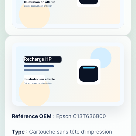
Référence OEM
: Epson C13T636B00
Type
: Cartouche sans tête d’impression