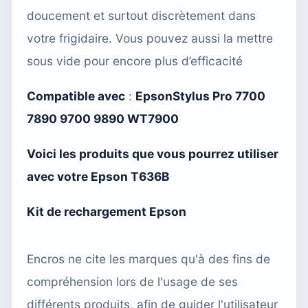
doucement et surtout discrètement dans
votre frigidaire. Vous pouvez aussi
la mettre
sous vide
pour encore plus d’efficacité
Compatible avec
:
EpsonStylus Pro 7700
7890 9700 9890 WT7900
Voici les produits que vous pourrez utiliser
avec votre Epson T636B
Kit de rechargement Epson
Encros ne cite les marques qu'à des fins de
compréhension lors de l'usage de ses
différents produits, afin de guider l'utilisateur