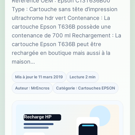
Référence OEM : Epson C13T636B00
Type : Cartouche sans tête d’impression
ultrachrome hdr vert Contenance : La
cartouche Epson T636B possède une
contenance de 700 ml Rechargement : La
cartouche Epson T636B peut être
rechargée en boutique mais aussi à la
maison…
Mis à jour le 11 mars 2019
Lecture 2 min
Auteur : MrEncros
Catégorie : Cartouches EPSON