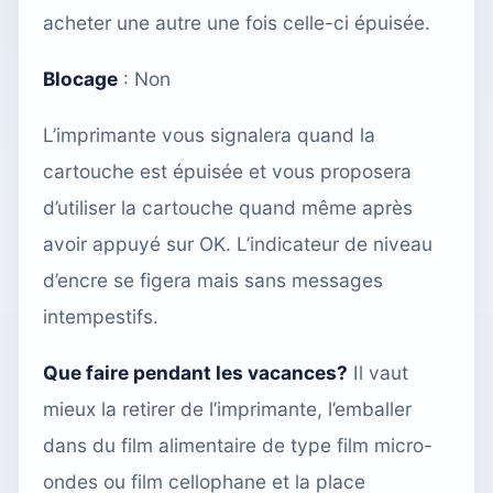
acheter une autre une fois celle-ci épuisée.
Blocage
: Non
L’imprimante vous signalera quand la
cartouche est épuisée et vous proposera
d’utiliser la cartouche quand même après
avoir appuyé sur OK. L’indicateur de niveau
d’encre se figera mais sans messages
intempestifs.
Que faire pendant les vacances?
Il vaut
mieux la retirer de l’imprimante, l’emballer
dans du film alimentaire de type film micro-
ondes ou film cellophane et la place