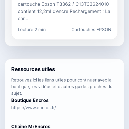
cartouche Epson T3362 / C13T33624010
contient 12,2ml d’encre Rechargement : La
car…
Lecture 2 min
Cartouches EPSON
Ressources utiles
Retrouvez ici les liens utiles pour continuer avec la
boutique, les vidéos et d'autres guides proches du
sujet.
Boutique Encros
https://www.encros.fr/
Chaîne MrEncros