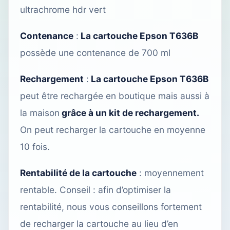
ultrachrome hdr vert
Contenance
:
La cartouche Epson T636B
possède une contenance de 700 ml
Rechargement
:
La cartouche Epson T636B
peut être rechargée
en boutique
mais aussi à
la maison
grâce à un kit de rechargement.
On peut recharger la cartouche en moyenne
10 fois.
Rentabilité de la cartouche
: moyennement
rentable. Conseil : afin d’optimiser la
rentabilité, nous vous conseillons fortement
de recharger la cartouche
au lieu d’en