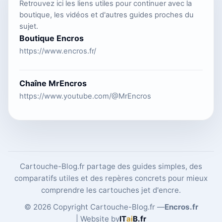
Retrouvez ici les liens utiles pour continuer avec la
boutique, les vidéos et d'autres guides proches du
sujet.
Boutique Encros
https://www.encros.fr/
Chaîne MrEncros
https://www.youtube.com/@MrEncros
Cartouche-Blog.fr partage des guides simples, des
comparatifs utiles et des repères concrets pour mieux
comprendre les cartouches jet d'encre.
© 2026 Copyright Cartouche-Blog.fr —
Encros.fr
| Website by
IT
ai
B
.fr