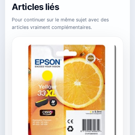
Articles liés
Pour continuer sur le même sujet avec des
articles vraiment complémentaires.