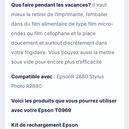
Que faire pendant les vacances?
Il vaut
mieux la retirer de l’imprimante, l’emballer
dans du film alimentaire de type film micro-
ondes ou film cellophane et la place
doucement et surtout discrètement dans
votre frigidaire. Vous pouvez aussi
la mettre
sous vide
pour encore plus d’efficacité
Compatible avec
:
EpsonR 2880 Stylus
Photo R2880
Voici les produits que vous pourrez utiliser
avec votre Epson T0969
Kit de rechargement Epson