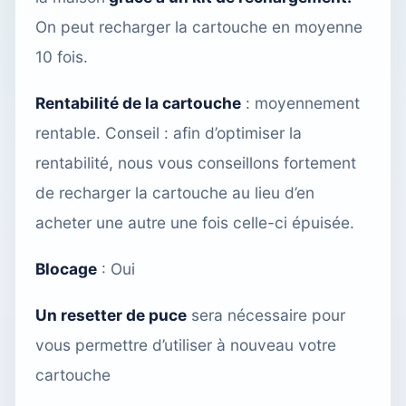
On peut recharger la cartouche en moyenne
10 fois.
Rentabilité de la cartouche
: moyennement
rentable. Conseil : afin d’optimiser la
rentabilité, nous vous conseillons fortement
de recharger la cartouche
au lieu d’en
acheter une autre une fois celle-ci épuisée.
Blocage
: Oui
Un resetter de puce
sera nécessaire pour
vous permettre d’utiliser à nouveau votre
cartouche