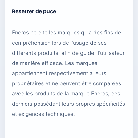
Resetter de puce
Encros ne cite les marques qu'à des fins de
compréhension lors de l'usage de ses
différents produits, afin de guider l'utilisateur
de manière efficace. Les marques
appartiennent respectivement à leurs
propriétaires et ne peuvent être comparées
avec les produits de la marque Encros, ces
derniers possédant leurs propres spécificités
et exigences techniques.