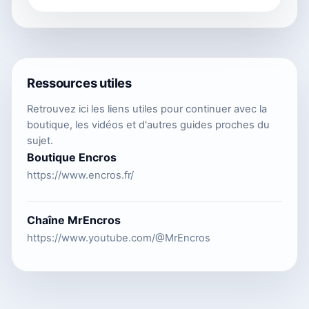
Ressources utiles
Retrouvez ici les liens utiles pour continuer avec la
boutique, les vidéos et d'autres guides proches du
sujet.
Boutique Encros
https://www.encros.fr/
Chaîne MrEncros
https://www.youtube.com/@MrEncros