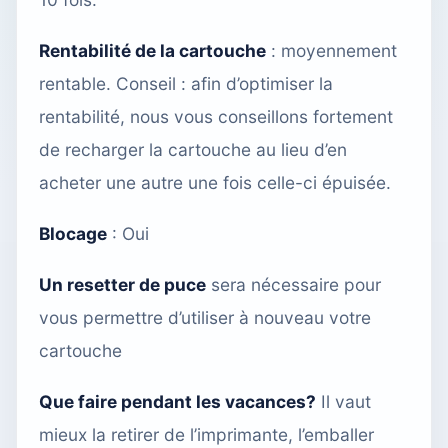
Rentabilité de la cartouche
: moyennement
rentable. Conseil : afin d’optimiser la
rentabilité, nous vous conseillons fortement
de recharger la cartouche
au lieu d’en
acheter une autre une fois celle-ci épuisée.
Blocage
: Oui
Un resetter de puce
sera nécessaire pour
vous permettre d’utiliser à nouveau votre
cartouche
Que faire pendant les vacances?
Il vaut
mieux la retirer de l’imprimante, l’emballer