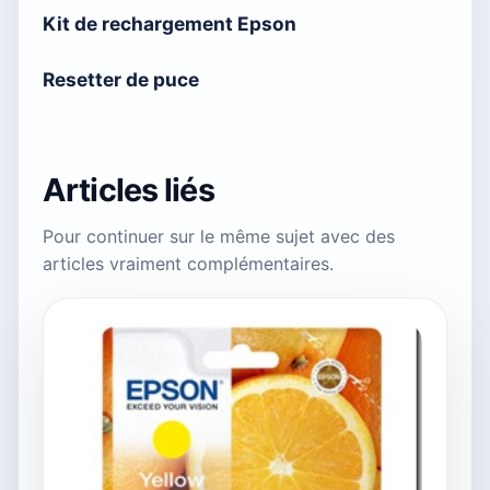
Kit de rechargement Epson
Resetter de puce
Articles liés
Pour continuer sur le même sujet avec des
articles vraiment complémentaires.