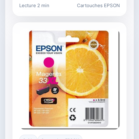
Lecture 2 min
Cartouches EPSON