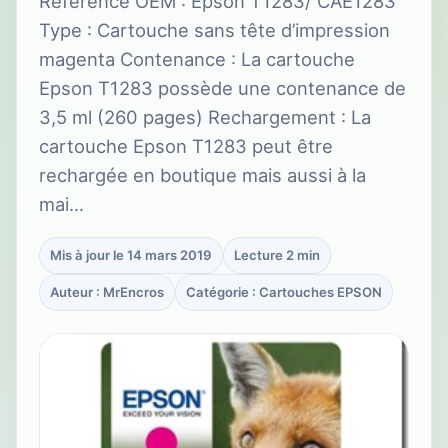
Référence OEM : Epson T1283/ CAE1283
Type : Cartouche sans tête d’impression
magenta Contenance : La cartouche
Epson T1283 possède une contenance de
3,5 ml (260 pages) Rechargement : La
cartouche Epson T1283 peut être
rechargée en boutique mais aussi à la
mai…
Mis à jour le 14 mars 2019
Lecture 2 min
Auteur : MrEncros
Catégorie : Cartouches EPSON