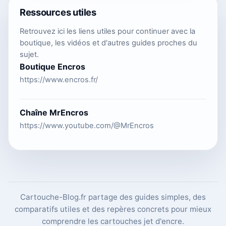
Ressources utiles
Retrouvez ici les liens utiles pour continuer avec la
boutique, les vidéos et d'autres guides proches du
sujet.
Boutique Encros
https://www.encros.fr/
Chaîne MrEncros
https://www.youtube.com/@MrEncros
Cartouche-Blog.fr partage des guides simples, des
comparatifs utiles et des repères concrets pour mieux
comprendre les cartouches jet d'encre.