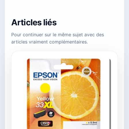
Articles liés
Pour continuer sur le même sujet avec des
articles vraiment complémentaires.