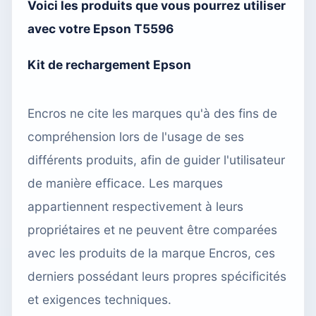
Voici les produits que vous pourrez utiliser
avec votre Epson T5596
Kit de rechargement Epson
Encros ne cite les marques qu'à des fins de
compréhension lors de l'usage de ses
différents produits, afin de guider l'utilisateur
de manière efficace. Les marques
appartiennent respectivement à leurs
propriétaires et ne peuvent être comparées
avec les produits de la marque Encros, ces
derniers possédant leurs propres spécificités
et exigences techniques.