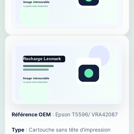
Référence OEM
: Epson T5596/ VRA42087
Type
: Cartouche sans tête d’impression