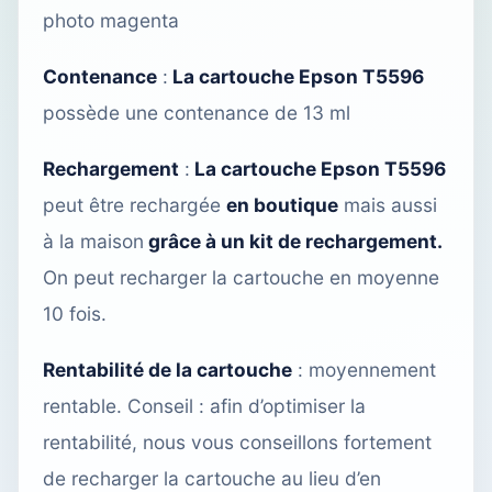
photo magenta
Contenance
:
La cartouche Epson T5596
possède une contenance de 13 ml
Rechargement
:
La cartouche Epson T5596
peut être rechargée
en boutique
mais aussi
à la maison
grâce à un kit de rechargement.
On peut recharger la cartouche en moyenne
10 fois.
Rentabilité de la cartouche
: moyennement
rentable. Conseil : afin d’optimiser la
rentabilité, nous vous conseillons fortement
de recharger la cartouche
au lieu d’en