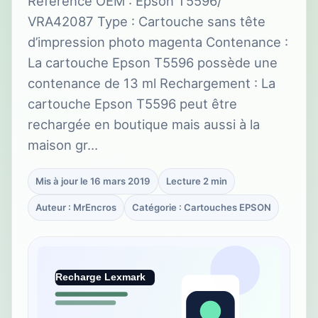
Référence OEM : Epson T5596/
VRA42087 Type : Cartouche sans tête
d’impression photo magenta Contenance :
La cartouche Epson T5596 possède une
contenance de 13 ml Rechargement : La
cartouche Epson T5596 peut être
rechargée en boutique mais aussi à la
maison gr…
Mis à jour le 16 mars 2019
Lecture 2 min
Auteur : MrEncros
Catégorie : Cartouches EPSON