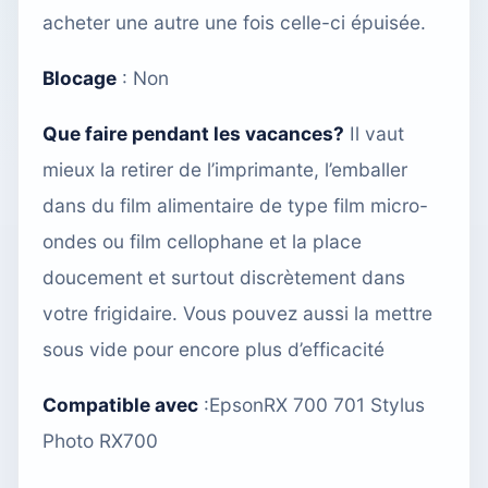
acheter une autre une fois celle-ci épuisée.
Blocage
: Non
Que faire pendant les vacances?
Il vaut
mieux la retirer de l’imprimante, l’emballer
dans du film alimentaire de type film micro-
ondes ou film cellophane et la place
doucement et surtout discrètement dans
votre frigidaire. Vous pouvez aussi
la mettre
sous vide
pour encore plus d’efficacité
Compatible avec
:
EpsonRX 700 701 Stylus
Photo RX700