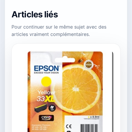
Articles liés
Pour continuer sur le même sujet avec des
articles vraiment complémentaires.