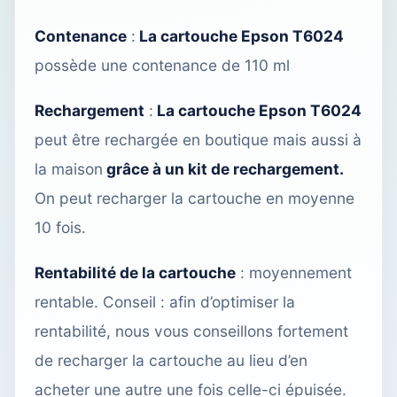
Contenance
:
La cartouche Epson T6024
possède une contenance de 110 ml
Rechargement
:
La cartouche Epson T6024
peut être rechargée
en boutique
mais aussi à
la maison
grâce à un kit de rechargement.
On peut recharger la cartouche en moyenne
10 fois.
Rentabilité de la cartouche
: moyennement
rentable. Conseil : afin d’optimiser la
rentabilité, nous vous conseillons fortement
de recharger la cartouche
au lieu d’en
acheter une autre une fois celle-ci épuisée.