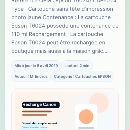
Référence OEM : Epson T6024/ CAE6024
Type : Cartouche sans tête d’impression
photo jaune Contenance : La cartouche
Epson T6024 possède une contenance de
110 ml Rechargement : La cartouche
Epson T6024 peut être rechargée en
boutique mais aussi à la maison grâc…
Mis à jour le 8 avril 2019
Lecture 2 min
Auteur : MrEncros
Catégorie : Cartouches EPSON