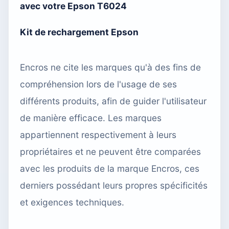
avec votre Epson T6024
Kit de rechargement Epson
Encros ne cite les marques qu'à des fins de
compréhension lors de l'usage de ses
différents produits, afin de guider l'utilisateur
de manière efficace. Les marques
appartiennent respectivement à leurs
propriétaires et ne peuvent être comparées
avec les produits de la marque Encros, ces
derniers possédant leurs propres spécificités
et exigences techniques.