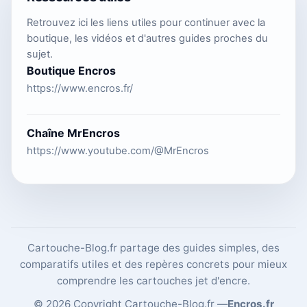
Retrouvez ici les liens utiles pour continuer avec la
boutique, les vidéos et d'autres guides proches du
sujet.
Boutique Encros
https://www.encros.fr/
Chaîne MrEncros
https://www.youtube.com/@MrEncros
Cartouche-Blog.fr partage des guides simples, des
comparatifs utiles et des repères concrets pour mieux
comprendre les cartouches jet d'encre.
© 2026 Copyright Cartouche-Blog.fr —
Encros.fr