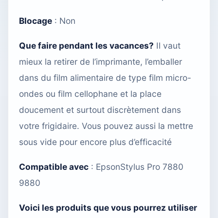
Blocage
: Non
Que faire pendant les vacances?
Il vaut
mieux la retirer de l’imprimante, l’emballer
dans du film alimentaire de type film micro-
ondes ou film cellophane et la place
doucement et surtout discrètement dans
votre frigidaire. Vous pouvez aussi
la mettre
sous vide
pour encore plus d’efficacité
Compatible avec
:
EpsonStylus Pro 7880
9880
Voici les produits que vous pourrez utiliser