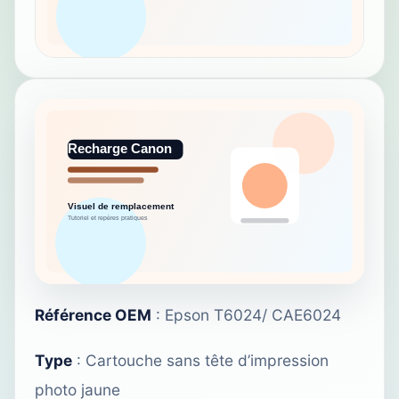
Référence OEM
: Epson T6024/ CAE6024
Type
: Cartouche sans tête d’impression
photo jaune