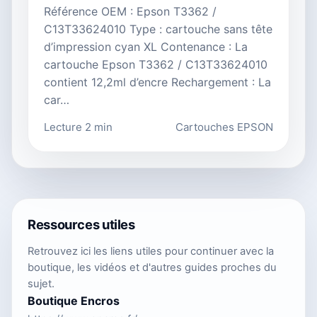
Référence OEM : Epson T3362 /
C13T33624010 Type : cartouche sans tête
d’impression cyan XL Contenance : La
cartouche Epson T3362 / C13T33624010
contient 12,2ml d’encre Rechargement : La
car…
Lecture 2 min
Cartouches EPSON
Ressources utiles
Retrouvez ici les liens utiles pour continuer avec la
boutique, les vidéos et d'autres guides proches du
sujet.
Boutique Encros