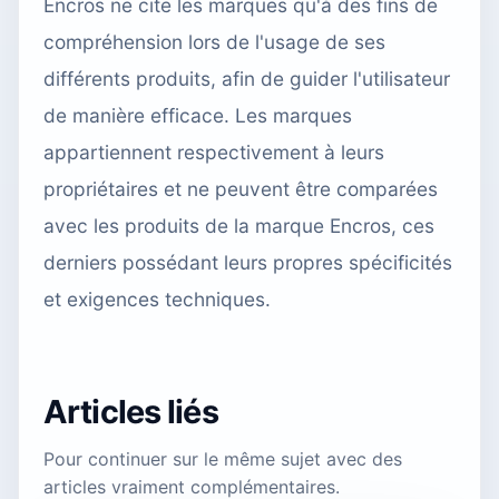
Encros ne cite les marques qu'à des fins de
compréhension lors de l'usage de ses
différents produits, afin de guider l'utilisateur
de manière efficace. Les marques
appartiennent respectivement à leurs
propriétaires et ne peuvent être comparées
avec les produits de la marque Encros, ces
derniers possédant leurs propres spécificités
et exigences techniques.
Articles liés
Pour continuer sur le même sujet avec des
articles vraiment complémentaires.