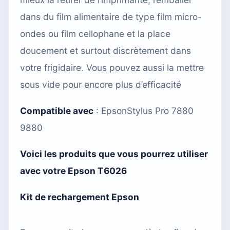
dans du film alimentaire de type film micro-
ondes ou film cellophane et la place
doucement et surtout discrètement dans
votre frigidaire. Vous pouvez aussi
la mettre
sous vide
pour encore plus d’efficacité
Compatible avec
:
EpsonStylus Pro 7880
9880
Voici les produits que vous pourrez utiliser
avec votre Epson T6026
Kit de rechargement Epson