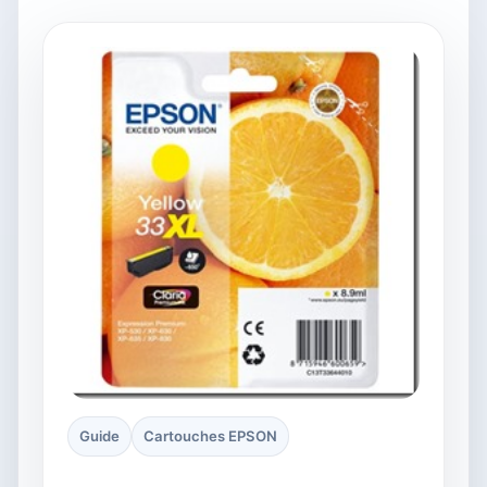
Guide
Cartouches EPSON