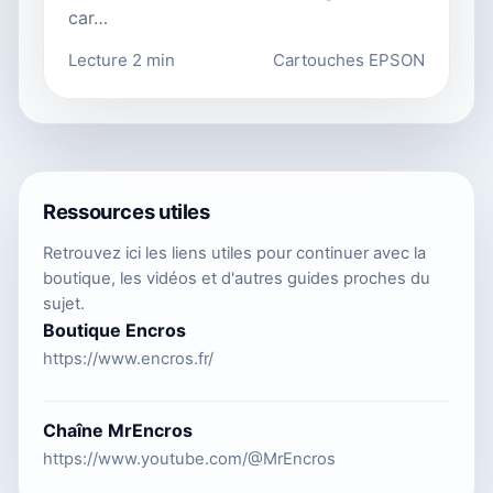
car…
Lecture 2 min
Cartouches EPSON
Ressources utiles
Retrouvez ici les liens utiles pour continuer avec la
boutique, les vidéos et d'autres guides proches du
sujet.
Boutique Encros
https://www.encros.fr/
Chaîne MrEncros
https://www.youtube.com/@MrEncros