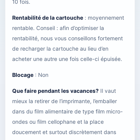
10 fois.
Rentabilité de la cartouche
: moyennement
rentable. Conseil : afin d’optimiser la
rentabilité, nous vous conseillons fortement
de recharger la cartouche
au lieu d’en
acheter une autre une fois celle-ci épuisée.
Blocage
: Non
Que faire pendant les vacances?
Il vaut
mieux la retirer de l’imprimante, l’emballer
dans du film alimentaire de type film micro-
ondes ou film cellophane et la place
doucement et surtout discrètement dans