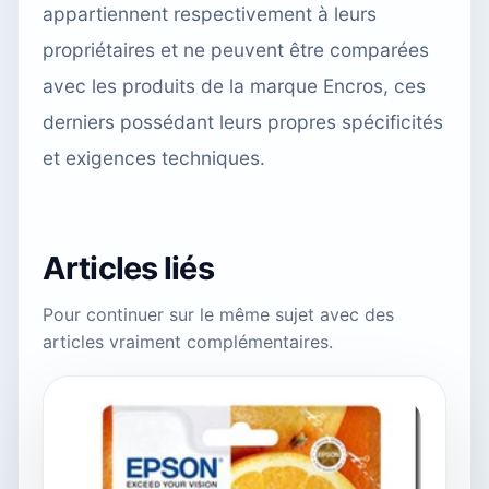
appartiennent respectivement à leurs
propriétaires et ne peuvent être comparées
avec les produits de la marque Encros, ces
derniers possédant leurs propres spécificités
et exigences techniques.
Articles liés
Pour continuer sur le même sujet avec des
articles vraiment complémentaires.