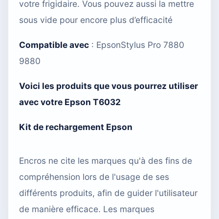
votre frigidaire. Vous pouvez aussi
la mettre
sous vide
pour encore plus d’efficacité
Compatible avec
:
EpsonStylus Pro 7880
9880
Voici les produits que vous pourrez utiliser
avec votre Epson T6032
Kit de rechargement Epson
Encros ne cite les marques qu'à des fins de
compréhension lors de l'usage de ses
différents produits, afin de guider l'utilisateur
de manière efficace. Les marques