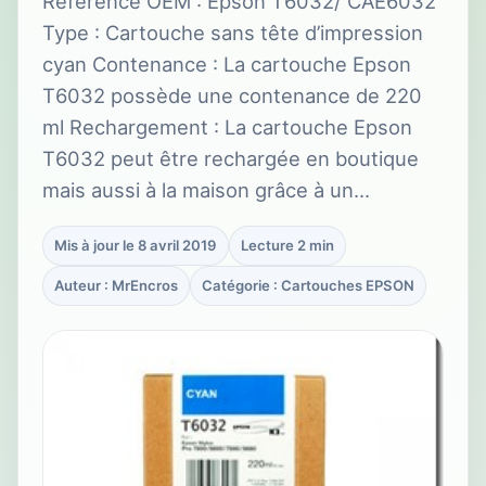
Référence OEM : Epson T6032/ CAE6032
Type : Cartouche sans tête d’impression
cyan Contenance : La cartouche Epson
T6032 possède une contenance de 220
ml Rechargement : La cartouche Epson
T6032 peut être rechargée en boutique
mais aussi à la maison grâce à un…
Mis à jour le 8 avril 2019
Lecture 2 min
Auteur : MrEncros
Catégorie : Cartouches EPSON