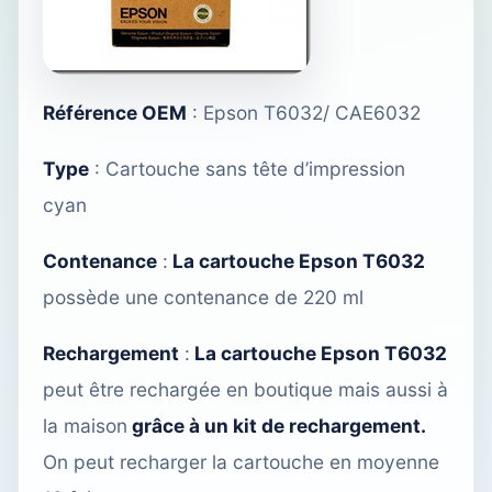
Référence OEM
: Epson T6032/ CAE6032
Type
: Cartouche sans tête d’impression
cyan
Contenance
:
La cartouche Epson T6032
possède une contenance de 220 ml
Rechargement
:
La cartouche Epson T6032
peut être rechargée
en boutique
mais aussi à
la maison
grâce à un kit de rechargement.
On peut recharger la cartouche en moyenne