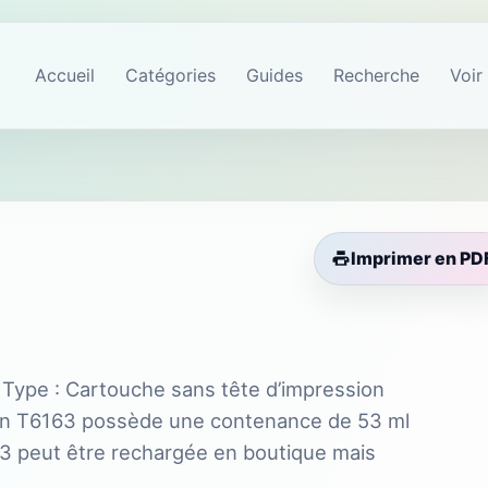
Accueil
Catégories
Guides
Recherche
Voir
Imprimer en PD
ype : Cartouche sans tête d’impression
on T6163 possède une contenance de 53 ml
 peut être rechargée en boutique mais