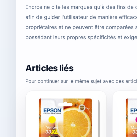
Encros ne cite les marques qu'à des fins de 
afin de guider l'utilisateur de manière effi
propriétaires et ne peuvent être comparées 
possédant leurs propres spécificités et exig
Articles liés
Pour continuer sur le même sujet avec des arti