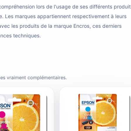
compréhension lors de l'usage de ses différents produit
cace. Les marques appartiennent respectivement à leurs
avec les produits de la marque Encros, ces derniers
ences techniques.
cles vraiment complémentaires.