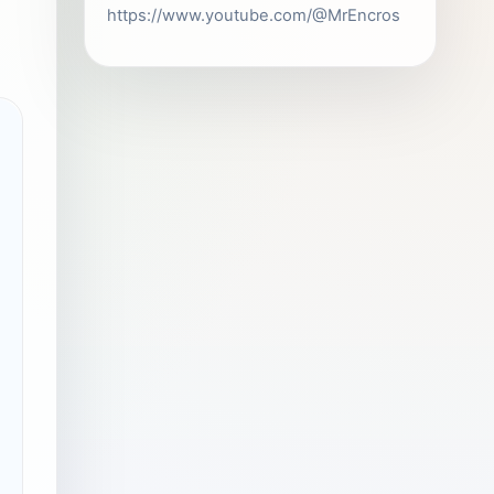
https://www.youtube.com/@MrEncros