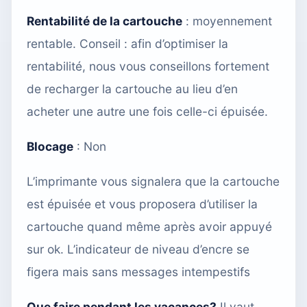
Rentabilité de la cartouche
: moyennement
rentable. Conseil : afin d’optimiser la
rentabilité, nous vous conseillons fortement
de recharger la cartouche
au lieu d’en
acheter une autre une fois celle-ci épuisée.
Blocage
: Non
L’imprimante vous signalera que la cartouche
est épuisée et vous proposera d’utiliser la
cartouche quand même après avoir appuyé
sur ok. L’indicateur de niveau d’encre se
figera mais sans messages intempestifs
Que faire pendant les vacances?
Il vaut