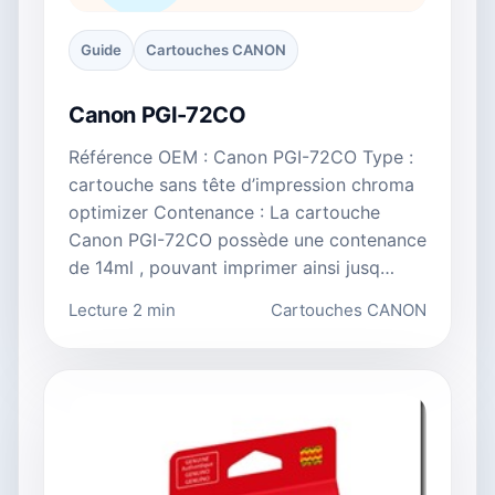
Guide
Cartouches CANON
Canon PGI-72CO
Référence OEM : Canon PGI-72CO Type :
cartouche sans tête d’impression chroma
optimizer Contenance : La cartouche
Canon PGI-72CO possède une contenance
de 14ml , pouvant imprimer ainsi jusq…
Lecture 2 min
Cartouches CANON