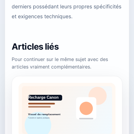
derniers possédant leurs propres spécificités
et exigences techniques.
Articles liés
Pour continuer sur le même sujet avec des
articles vraiment complémentaires.