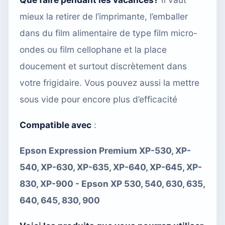
mieux la retirer de l’imprimante, l’emballer
dans du film alimentaire de type film micro-
ondes ou film cellophane et la place
doucement et surtout discrètement dans
votre frigidaire. Vous pouvez aussi
la mettre
sous vide
pour encore plus d’efficacité
Compatible avec
:
Epson Expression Premium XP-530, XP-
540, XP-630, XP-635, XP-640, XP-645, XP-
830, XP-900 - Epson XP 530, 540, 630, 635,
640, 645, 830, 900