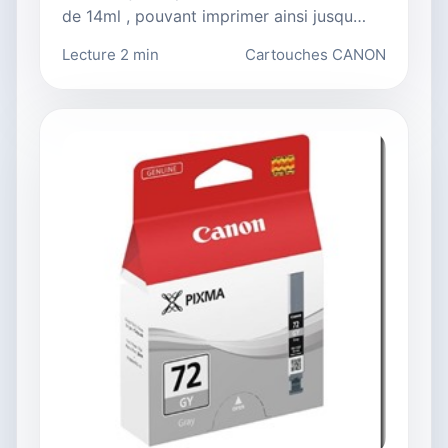
de 14ml , pouvant imprimer ainsi jusqu…
Lecture 2 min
Cartouches CANON