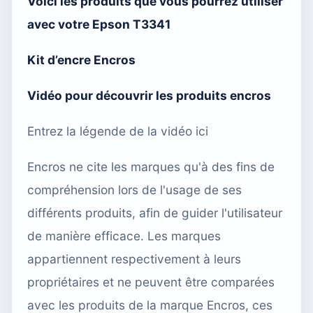
Voici les produits que vous pourrez utiliser
avec votre
Epson T3341
Kit d’encre Encros
Vidéo pour découvrir les produits encros
Entrez la légende de la vidéo ici
Encros ne cite les marques qu'à des fins de
compréhension lors de l'usage de ses
différents produits, afin de guider l'utilisateur
de manière efficace. Les marques
appartiennent respectivement à leurs
propriétaires et ne peuvent être comparées
avec les produits de la marque Encros, ces