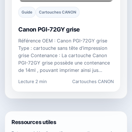
Guide
Cartouches CANON
Canon PGI-72GY grise
Référence OEM : Canon PGI-72GY grise
Type : cartouche sans tête d’impression
grise Contenance : La cartouche Canon
PGI-72GY grise possède une contenance
de 14ml , pouvant imprimer ainsi jus…
Lecture 2 min
Cartouches CANON
Ressources utiles