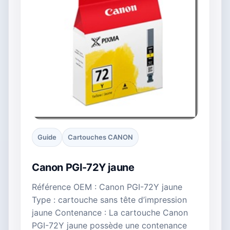
Guide
Cartouches CANON
Canon PGI-72Y jaune
Référence OEM : Canon PGI-72Y jaune
Type : cartouche sans tête d’impression
jaune Contenance : La cartouche Canon
PGI-72Y jaune possède une contenance