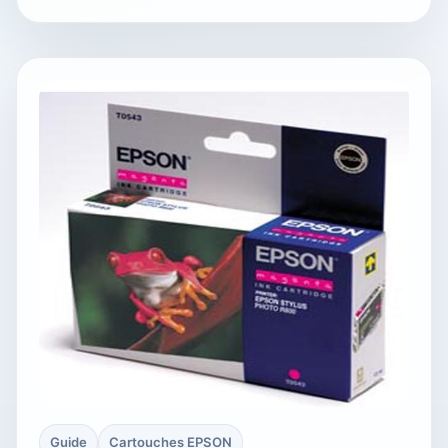
Guide
Cartouches EPSON