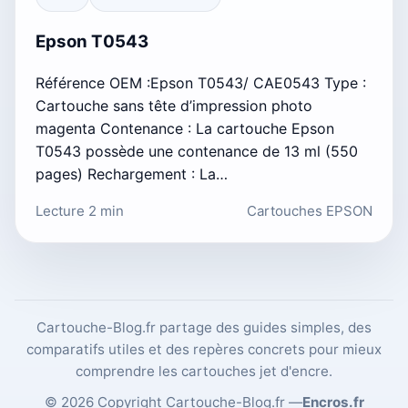
Epson T0543
Référence OEM :Epson T0543/ CAE0543 Type :
Cartouche sans tête d’impression photo
magenta Contenance : La cartouche Epson
T0543 possède une contenance de 13 ml (550
pages) Rechargement : La…
Lecture 2 min
Cartouches EPSON
Cartouche-Blog.fr partage des guides simples, des
comparatifs utiles et des repères concrets pour mieux
comprendre les cartouches jet d'encre.
© 2026 Copyright Cartouche-Blog.fr —
Encros.fr