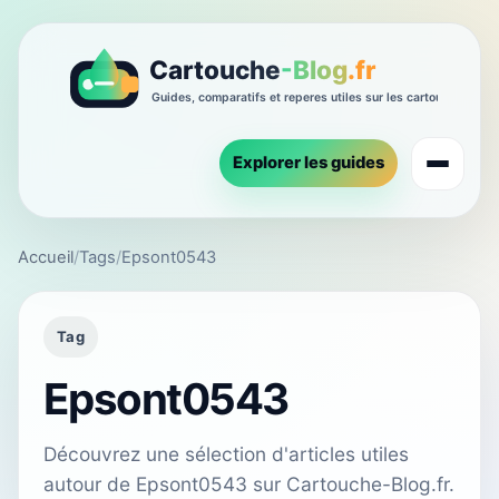
Explorer les guides
Accueil
/
Tags
/
Epsont0543
Tag
Epsont0543
Découvrez une sélection d'articles utiles
autour de Epsont0543 sur Cartouche-Blog.fr.