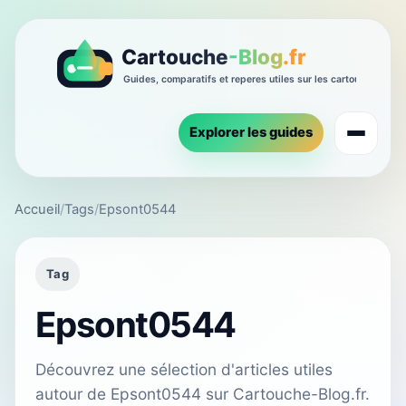
Explorer les guides
Accueil
/
Tags
/
Epsont0544
Tag
Epsont0544
Découvrez une sélection d'articles utiles
autour de Epsont0544 sur Cartouche-Blog.fr.