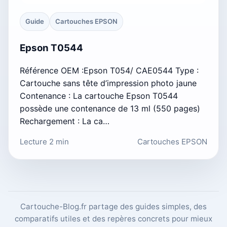
Guide
Cartouches EPSON
Epson T0544
Référence OEM :Epson T054/ CAE0544 Type :
Cartouche sans tête d’impression photo jaune
Contenance : La cartouche Epson T0544
possède une contenance de 13 ml (550 pages)
Rechargement : La ca…
Lecture 2 min
Cartouches EPSON
Cartouche-Blog.fr partage des guides simples, des
comparatifs utiles et des repères concrets pour mieux