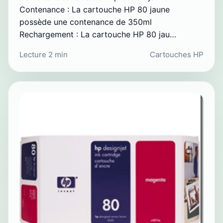
Contenance : La cartouche HP 80 jaune
possède une contenance de 350ml
Rechargement : La cartouche HP 80 jau…
Lecture 2 min
Cartouches HP