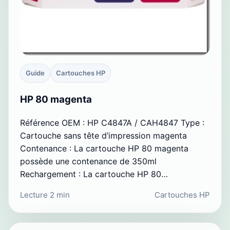
Guide
Cartouches HP
HP 80 magenta
Référence OEM : HP C4847A / CAH4847 Type :
Cartouche sans tête d’impression magenta
Contenance : La cartouche HP 80 magenta
possède une contenance de 350ml
Rechargement : La cartouche HP 80…
Lecture 2 min
Cartouches HP