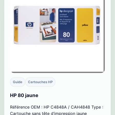
Guide
Cartouches HP
HP 80 jaune
Référence OEM : HP C4848A / CAH4848 Type :
Cartouche sans tête d’impression jaune