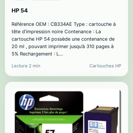
HP 54
Référence OEM : CB334AE Type : cartouche à
tête d’impression noire Contenance : La
cartouche HP 54 possède une contenance de
20 ml , pouvant imprimer jusqu’à 310 pages à
5% Rechargement : L…
Lecture 2 min
Cartouches HP