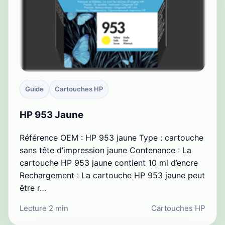
Guide
Cartouches HP
HP 953 Jaune
Référence OEM : HP 953 jaune Type : cartouche
sans tête d’impression jaune Contenance : La
cartouche HP 953 jaune contient 10 ml d’encre
Rechargement : La cartouche HP 953 jaune peut
être r…
Lecture 2 min
Cartouches HP