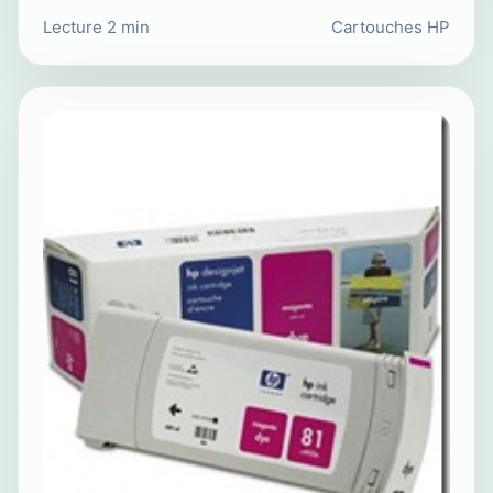
Lecture 2 min
Cartouches HP