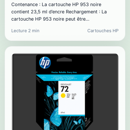
Contenance : La cartouche HP 953 noire
contient 23,5 ml d’encre Rechargement : La
cartouche HP 953 noire peut être…
Lecture 2 min
Cartouches HP