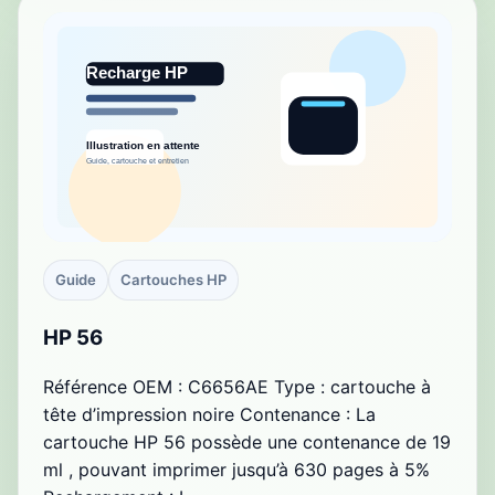
Guide
Cartouches HP
HP 56
Référence OEM : C6656AE Type : cartouche à
tête d’impression noire Contenance : La
cartouche HP 56 possède une contenance de 19
ml , pouvant imprimer jusqu’à 630 pages à 5%