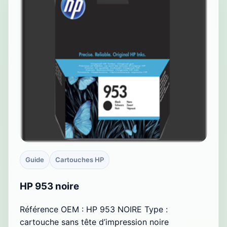
Guide
Cartouches HP
HP 953 noire
Référence OEM : HP 953 NOIRE Type :
cartouche sans tête d’impression noire