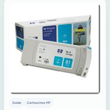
Guide
Cartouches HP