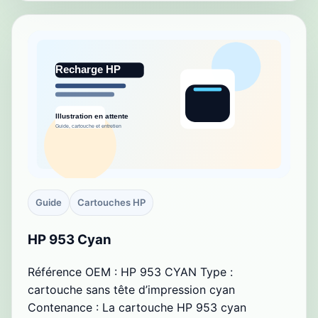
Guide
Cartouches HP
HP 953 Cyan
Référence OEM : HP 953 CYAN Type :
cartouche sans tête d’impression cyan
Contenance : La cartouche HP 953 cyan