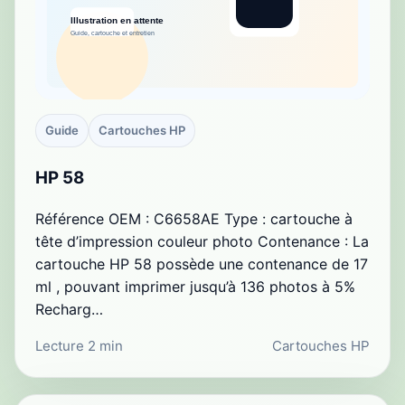
Guide
Cartouches HP
HP 58
Référence OEM : C6658AE Type : cartouche à
tête d’impression couleur photo Contenance : La
cartouche HP 58 possède une contenance de 17
ml , pouvant imprimer jusqu’à 136 photos à 5%
Recharg…
Lecture 2 min
Cartouches HP