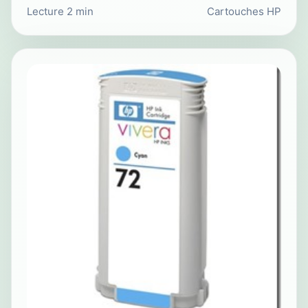
Lecture 2 min
Cartouches HP