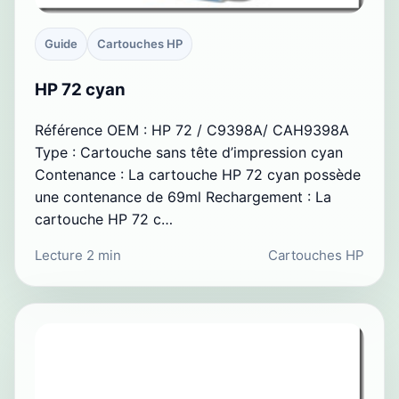
Guide
Cartouches HP
HP 72 cyan
Référence OEM : HP 72 / C9398A/ CAH9398A
Type : Cartouche sans tête d’impression cyan
Contenance : La cartouche HP 72 cyan possède
une contenance de 69ml Rechargement : La
cartouche HP 72 c…
Lecture 2 min
Cartouches HP