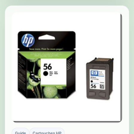
Guide
Cartouches HP