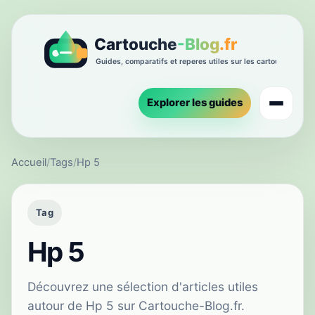
Explorer les guides
Accueil
/
Tags
/
Hp 5
Tag
Hp 5
Découvrez une sélection d'articles utiles
autour de Hp 5 sur Cartouche-Blog.fr.