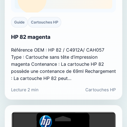
Guide
Cartouches HP
HP 82 magenta
Référence OEM : HP 82 / C4912A/ CAH057
Type : Cartouche sans tête d’impression
magenta Contenance : La cartouche HP 82
possède une contenance de 69ml Rechargement
: La cartouche HP 82 peut…
Lecture 2 min
Cartouches HP