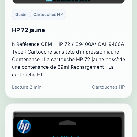
Guide
Cartouches HP
HP 72 jaune
h Référence OEM : HP 72 / C9400A/ CAH9400A
Type : Cartouche sans tête d’impression jaune
Contenance : La cartouche HP 72 jaune possède
une contenance de 69ml Rechargement : La
cartouche HP…
Lecture 2 min
Cartouches HP