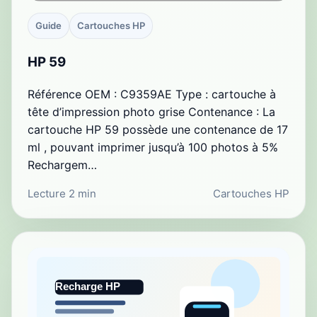
Guide
Cartouches HP
HP 59
Référence OEM : C9359AE Type : cartouche à
tête d’impression photo grise Contenance : La
cartouche HP 59 possède une contenance de 17
ml , pouvant imprimer jusqu’à 100 photos à 5%
Rechargem…
Lecture 2 min
Cartouches HP