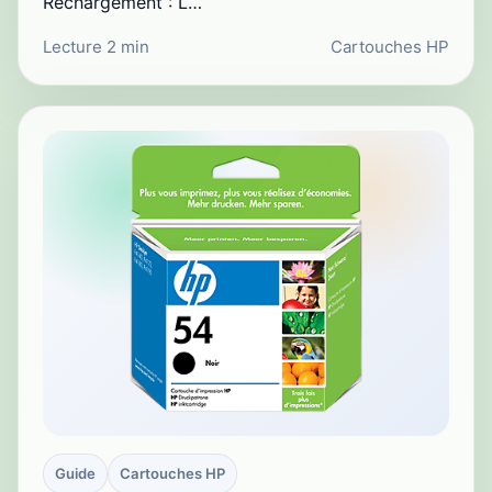
Rechargement : L…
Lecture 2 min
Cartouches HP
Guide
Cartouches HP