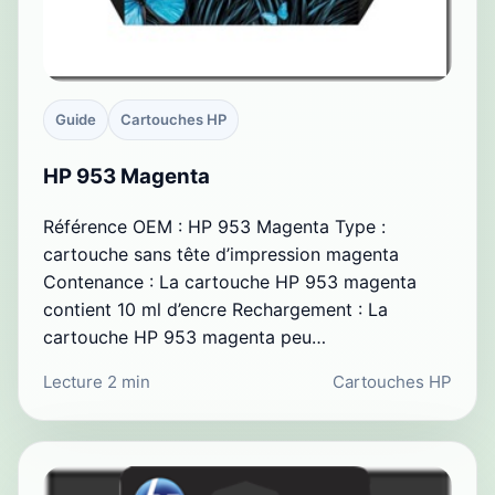
Guide
Cartouches HP
HP 953 Magenta
Référence OEM : HP 953 Magenta Type :
cartouche sans tête d’impression magenta
Contenance : La cartouche HP 953 magenta
contient 10 ml d’encre Rechargement : La
cartouche HP 953 magenta peu…
Lecture 2 min
Cartouches HP