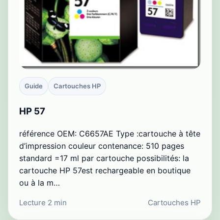
Guide
Cartouches HP
HP 57
référence OEM: C6657AE Type :cartouche à tête
d’impression couleur contenance: 510 pages
standard =17 ml par cartouche possibilités: la
cartouche HP 57est rechargeable en boutique
ou à la m…
Lecture 2 min
Cartouches HP