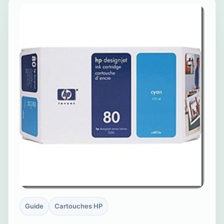
Guide
Cartouches HP