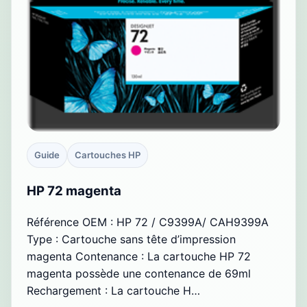
Guide
Cartouches HP
HP 72 magenta
Référence OEM : HP 72 / C9399A/ CAH9399A
Type : Cartouche sans tête d’impression
magenta Contenance : La cartouche HP 72
magenta possède une contenance de 69ml
Rechargement : La cartouche H…