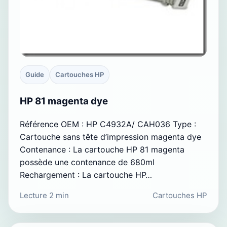
Guide
Cartouches HP
HP 81 magenta dye
Référence OEM : HP C4932A/ CAH036 Type :
Cartouche sans tête d’impression magenta dye
Contenance : La cartouche HP 81 magenta
possède une contenance de 680ml
Rechargement : La cartouche HP…
Lecture 2 min
Cartouches HP