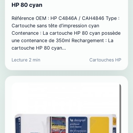
HP 80 cyan
Référence OEM : HP C4846A / CAH4846 Type :
Cartouche sans tête d’impression cyan
Contenance : La cartouche HP 80 cyan possède
une contenance de 350ml Rechargement : La
cartouche HP 80 cyan…
Lecture 2 min
Cartouches HP