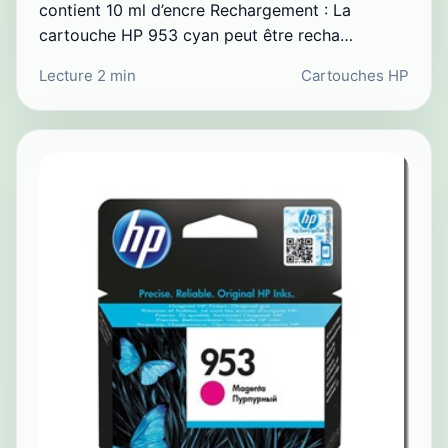
contient 10 ml d’encre Rechargement : La
cartouche HP 953 cyan peut être recha…
Lecture 2 min
Cartouches HP