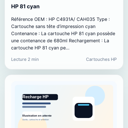
HP 81 cyan
Référence OEM : HP C4931A/ CAH035 Type :
Cartouche sans tête d’impression cyan
Contenance : La cartouche HP 81 cyan possède
une contenance de 680ml Rechargement : La
cartouche HP 81 cyan pe…
Lecture 2 min
Cartouches HP