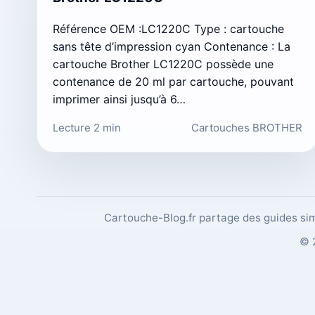
Référence OEM :LC1220C Type : cartouche
sans tête d’impression cyan Contenance : La
cartouche Brother LC1220C possède une
contenance de 20 ml par cartouche, pouvant
imprimer ainsi jusqu’à 6…
Lecture 2 min
Cartouches BROTHER
Cartouche-Blog.fr partage des guides sim
© 