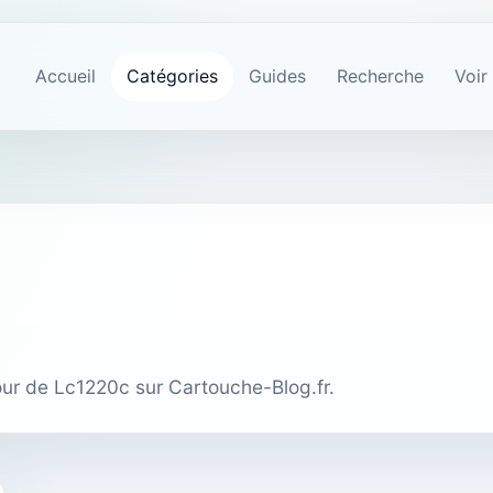
Accueil
Catégories
Guides
Recherche
Voir
tour de Lc1220c sur Cartouche-Blog.fr.