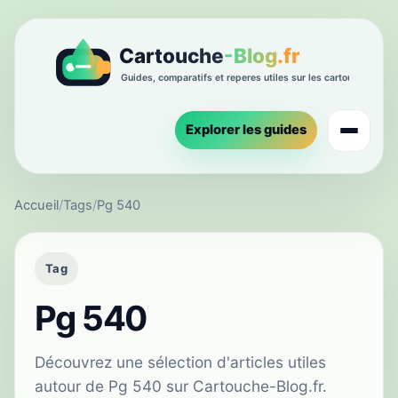
Explorer les guides
Accueil
/
Tags
/
Pg 540
Tag
Pg 540
Découvrez une sélection d'articles utiles
autour de Pg 540 sur Cartouche-Blog.fr.