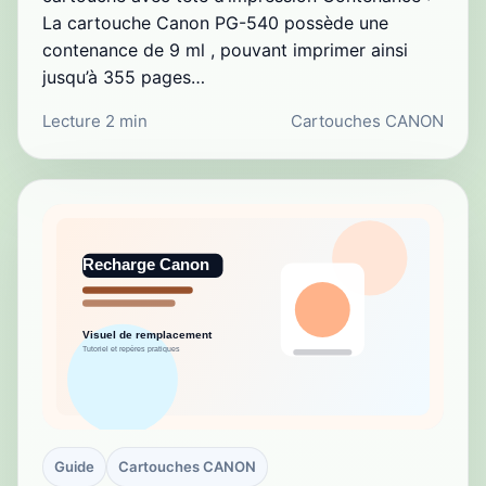
La cartouche Canon PG-540 possède une
contenance de 9 ml , pouvant imprimer ainsi
jusqu’à 355 pages…
Lecture 2 min
Cartouches CANON
Guide
Cartouches CANON