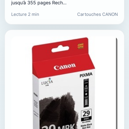
jusqu’à 355 pages Rech…
Lecture 2 min
Cartouches CANON