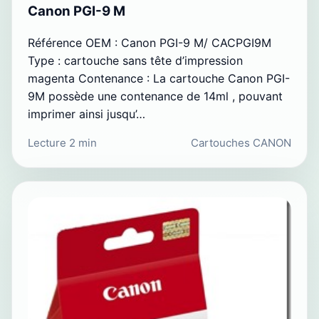
Canon PGI-9 M
Référence OEM : Canon PGI-9 M/ CACPGI9M
Type : cartouche sans tête d’impression
magenta Contenance : La cartouche Canon PGI-
9M possède une contenance de 14ml , pouvant
imprimer ainsi jusqu’…
Lecture 2 min
Cartouches CANON