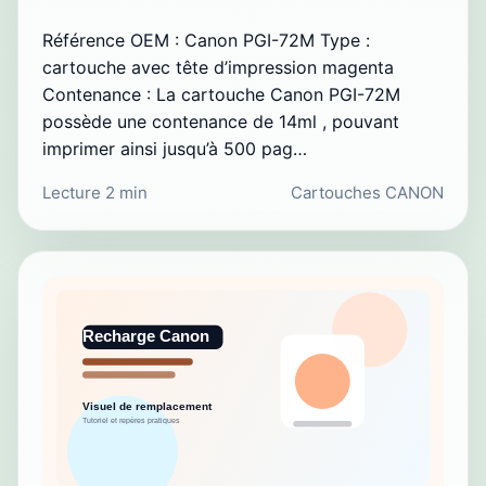
Référence OEM : Canon PGI-72M Type :
cartouche avec tête d’impression magenta
Contenance : La cartouche Canon PGI-72M
possède une contenance de 14ml , pouvant
imprimer ainsi jusqu’à 500 pag…
Lecture 2 min
Cartouches CANON