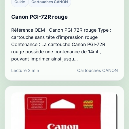
Guide
Cartouches CANON
Canon PGI-72R rouge
Référence OEM : Canon PGI-72R rouge Type :
cartouche sans tête d’impression rouge
Contenance : La cartouche Canon PGI-72R
rouge possède une contenance de 14ml ,
pouvant imprimer ainsi jusqu…
Lecture 2 min
Cartouches CANON