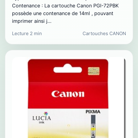
Contenance : La cartouche Canon PGI-72PBK
possède une contenance de 14ml , pouvant
imprimer ainsi j…
Lecture 2 min
Cartouches CANON