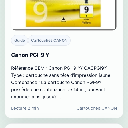
Guide
Cartouches CANON
Canon PGI-9 Y
Référence OEM : Canon PGI-9 Y/ CACPGI9Y
Type : cartouche sans tête d’impression jaune
Contenance : La cartouche Canon PGI-9Y
possède une contenance de 14ml , pouvant
imprimer ainsi jusqu’à…
Lecture 2 min
Cartouches CANON