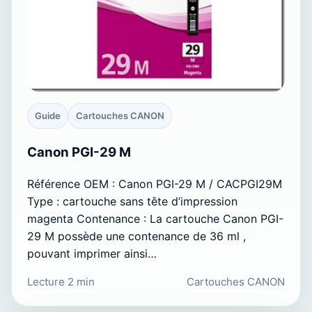
Guide
Cartouches CANON
Canon PGI-29 M
Référence OEM : Canon PGI-29 M / CACPGI29M
Type : cartouche sans tête d’impression
magenta Contenance : La cartouche Canon PGI-
29 M possède une contenance de 36 ml ,
pouvant imprimer ainsi…
Lecture 2 min
Cartouches CANON