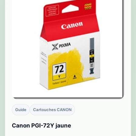
Guide
Cartouches CANON
Canon PGI-72Y jaune