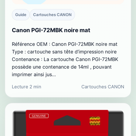
Guide
Cartouches CANON
Canon PGI-72MBK noire mat
Référence OEM : Canon PGI-72MBK noire mat
Type : cartouche sans tête d’impression noire
Contenance : La cartouche Canon PGI-72MBK
possède une contenance de 14ml , pouvant
imprimer ainsi jus…
Lecture 2 min
Cartouches CANON