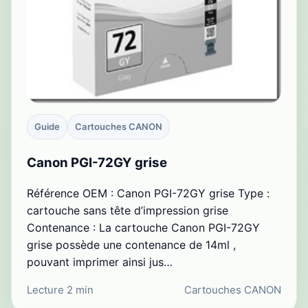
Guide
Cartouches CANON
Canon PGI-72GY grise
Référence OEM : Canon PGI-72GY grise Type :
cartouche sans tête d’impression grise
Contenance : La cartouche Canon PGI-72GY
grise possède une contenance de 14ml ,
pouvant imprimer ainsi jus…
Lecture 2 min
Cartouches CANON