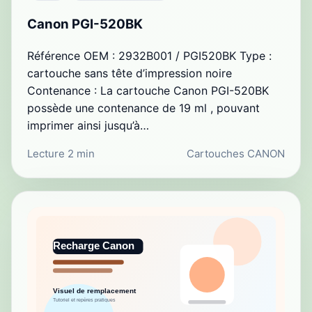
Canon PGI-520BK
Référence OEM : 2932B001 / PGI520BK Type :
cartouche sans tête d’impression noire
Contenance : La cartouche Canon PGI-520BK
possède une contenance de 19 ml , pouvant
imprimer ainsi jusqu’à…
Lecture 2 min
Cartouches CANON