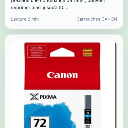
possède une contenance de 14ml , pouvant
imprimer ainsi jusqu’à 50…
Lecture 2 min
Cartouches CANON