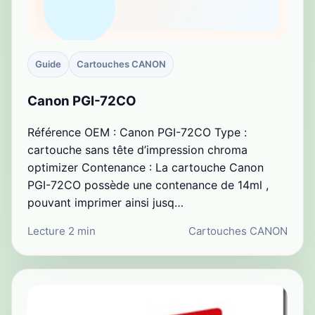
Guide
Cartouches CANON
Canon PGI-72CO
Référence OEM : Canon PGI-72CO Type :
cartouche sans tête d’impression chroma
optimizer Contenance : La cartouche Canon
PGI-72CO possède une contenance de 14ml ,
pouvant imprimer ainsi jusq…
Lecture 2 min
Cartouches CANON