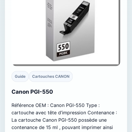
Guide
Cartouches CANON
Canon PGI-550
Référence OEM : Canon PGI-550 Type :
cartouche avec tête d’impression Contenance :
La cartouche Canon PGI-550 possède une
contenance de 15 ml , pouvant imprimer ainsi