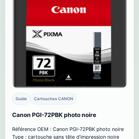
Guide
Cartouches CANON
Canon PGI-72PBK photo noire
Référence OEM : Canon PGI-72PBK photo noire
Type : cartouche sans tête d’impression noire