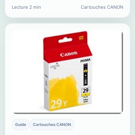
Lecture 2 min
Cartouches CANON
Guide
Cartouches CANON