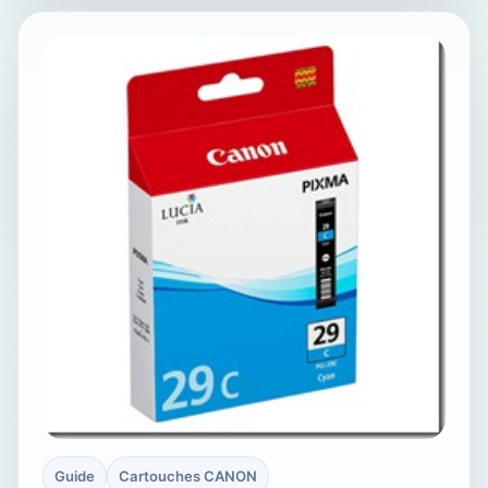
Guide
Cartouches CANON