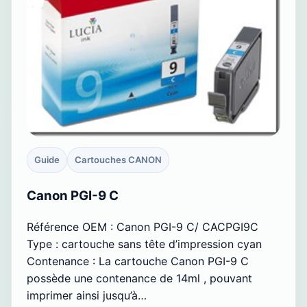
Guide
Cartouches CANON
Canon PGI-9 C
Référence OEM : Canon PGI-9 C/ CACPGI9C
Type : cartouche sans tête d’impression cyan
Contenance : La cartouche Canon PGI-9 C
possède une contenance de 14ml , pouvant
imprimer ainsi jusqu’à…