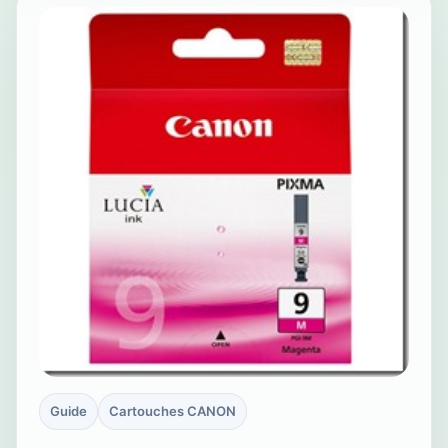
Guide
Cartouches CANON