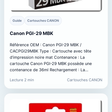
Guide
Cartouches CANON
Canon PGI-29 MBK
Référence OEM : Canon PGI-29 MBK /
CACPGI29MBK Type : Cartouche avec tête
d’impression noire mat Contenance : La
cartouche Canon PGI-29 MBK possède une
contenance de 36ml Rechargement : La…
Lecture 2 min
Cartouches CANON