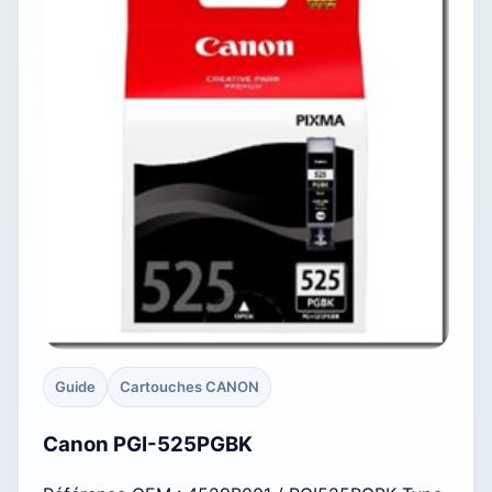
Guide
Cartouches CANON
Canon PGI-525PGBK