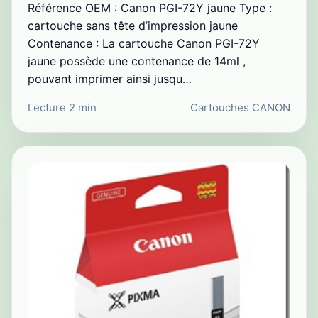
Référence OEM : Canon PGI-72Y jaune Type :
cartouche sans tête d’impression jaune
Contenance : La cartouche Canon PGI-72Y
jaune possède une contenance de 14ml ,
pouvant imprimer ainsi jusqu…
Lecture 2 min
Cartouches CANON