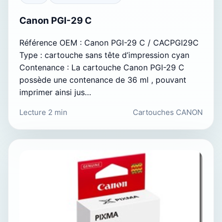
Canon PGI-29 C
Référence OEM : Canon PGI-29 C / CACPGI29C
Type : cartouche sans tête d’impression cyan
Contenance : La cartouche Canon PGI-29 C
possède une contenance de 36 ml , pouvant
imprimer ainsi jus…
Lecture 2 min
Cartouches CANON