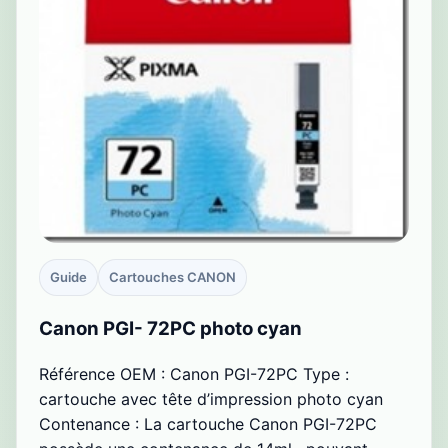
Guide
Cartouches CANON
Canon PGI- 72PC photo cyan
Référence OEM : Canon PGI-72PC Type :
cartouche avec tête d’impression photo cyan
Contenance : La cartouche Canon PGI-72PC