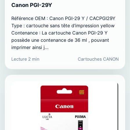
Canon PGI-29Y
Référence OEM : Canon PGI-29 Y / CACPGI29Y
Type : cartouche sans tête d’impression yellow
Contenance : La cartouche Canon PGI-29 Y
possède une contenance de 36 ml , pouvant
imprimer ainsi j…
Lecture 2 min
Cartouches CANON