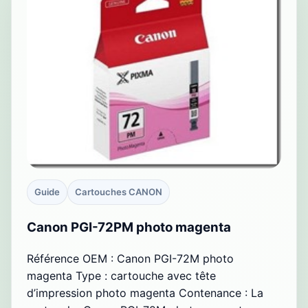
Guide
Cartouches CANON
Canon PGI-72PM photo magenta
Référence OEM : Canon PGI-72M photo
magenta Type : cartouche avec tête
d’impression photo magenta Contenance : La