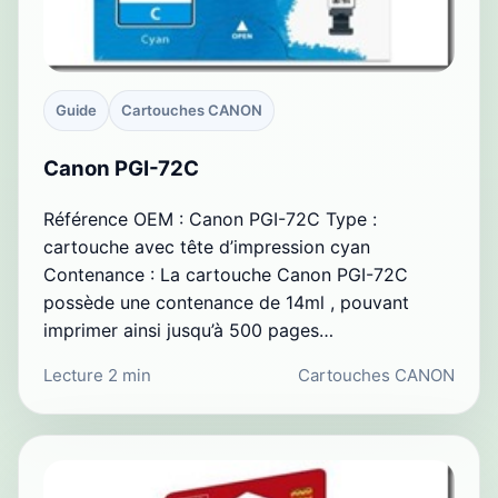
Guide
Cartouches CANON
Canon PGI-72C
Référence OEM : Canon PGI-72C Type :
cartouche avec tête d’impression cyan
Contenance : La cartouche Canon PGI-72C
possède une contenance de 14ml , pouvant
imprimer ainsi jusqu’à 500 pages…
Lecture 2 min
Cartouches CANON