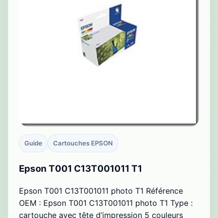
Guide
Cartouches EPSON
Epson T001 C13T001011 T1
Epson T001 C13T001011 photo T1 Référence
OEM : Epson T001 C13T001011 photo T1 Type :
cartouche avec tête d’impression 5 couleurs