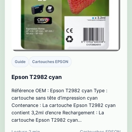
Guide
Cartouches EPSON
Epson T2982 cyan
Référence OEM : Epson T2982 cyan Type :
cartouche sans tête d’impression cyan
Contenance : La cartouche Epson T2982 cyan
contient 3,2ml d’encre Rechargement : La
cartouche Epson T2982 cyan…
Lecture 2 min
Cartouches EPSON