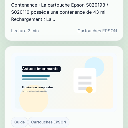
Contenance : La cartouche Epson S020193 /
S020110 possède une contenance de 43 ml
Rechargement : La…
Lecture 2 min
Cartouches EPSON
Guide
Cartouches EPSON