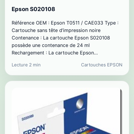
Epson S020108
Référence OEM : Epson T0511 / CAE033 Type :
Cartouche sans tête d’impression noire
Contenance : La cartouche Epson S020108
possède une contenance de 24 ml
Rechargement : La cartouche Epson…
Lecture 2 min
Cartouches EPSON