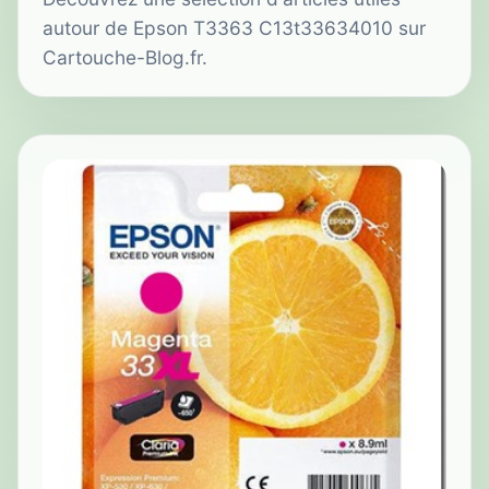
autour de Epson T3363 C13t33634010 sur
Cartouche-Blog.fr.