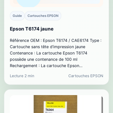
Guide
Cartouches EPSON
Epson T6174 jaune
Référence OEM : Epson T6174 / CAE6174 Type :
Cartouche sans tête d’impression jaune
Contenance : La cartouche Epson T6174
possède une contenance de 100 ml
Rechargement : La cartouche Epson…
Lecture 2 min
Cartouches EPSON