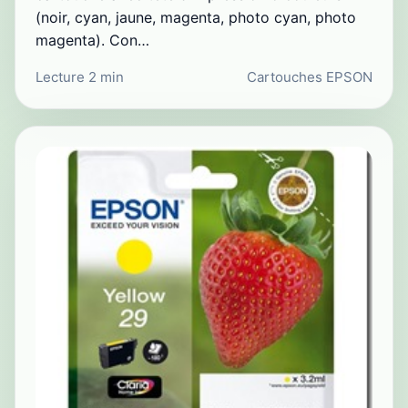
(noir, cyan, jaune, magenta, photo cyan, photo
magenta). Con…
Lecture 2 min
Cartouches EPSON