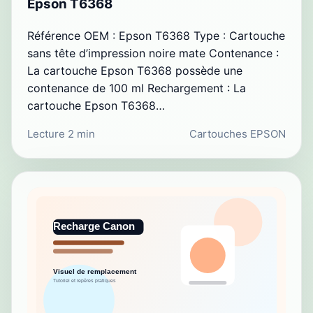
Epson T6368
Référence OEM : Epson T6368 Type : Cartouche
sans tête d’impression noire mate Contenance :
La cartouche Epson T6368 possède une
contenance de 100 ml Rechargement : La
cartouche Epson T6368…
Lecture 2 min
Cartouches EPSON