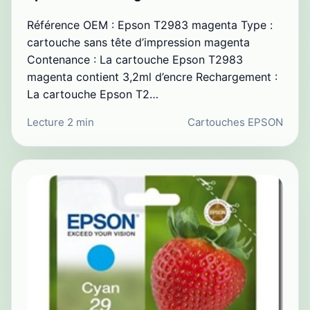
Référence OEM : Epson T2983 magenta Type :
cartouche sans tête d’impression magenta
Contenance : La cartouche Epson T2983
magenta contient 3,2ml d’encre Rechargement :
La cartouche Epson T2…
Lecture 2 min
Cartouches EPSON