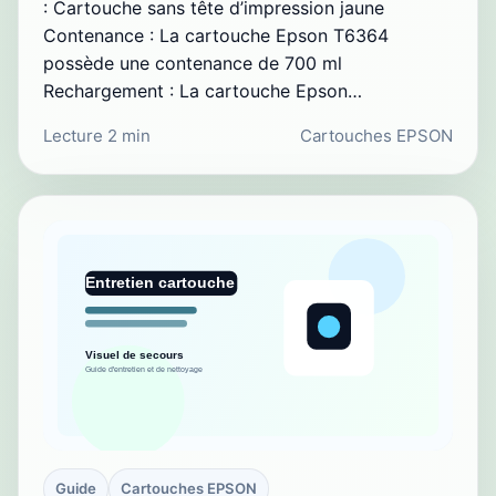
: Cartouche sans tête d’impression jaune
Contenance : La cartouche Epson T6364
possède une contenance de 700 ml
Rechargement : La cartouche Epson…
Lecture 2 min
Cartouches EPSON
Guide
Cartouches EPSON