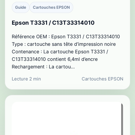
Guide
Cartouches EPSON
Epson T3331 / C13T33314010
Référence OEM : Epson T3331 / C13T33314010
Type : cartouche sans tête d’impression noire
Contenance : La cartouche Epson T3331 /
C13T33314010 contient 6,4ml d’encre
Rechargement : La cartou…
Lecture 2 min
Cartouches EPSON