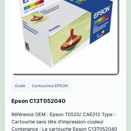
Guide
Cartouches EPSON
Epson C13T052040
Référence OEM : Epson T0520/ CAE012 Type :
Cartouche sans tête d’impression couleur
Contenance : La cartouche Epson C13T052040