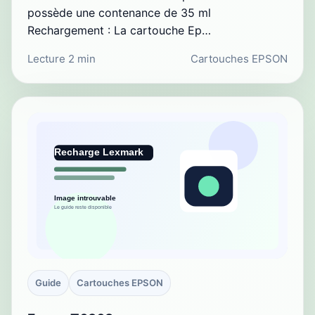
possède une contenance de 35 ml
Rechargement : La cartouche Ep…
Lecture 2 min
Cartouches EPSON
Guide
Cartouches EPSON