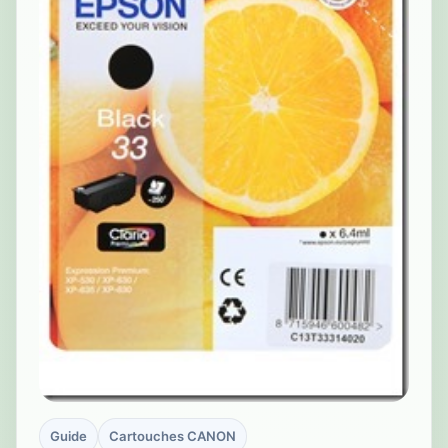
Guide
Cartouches CANON