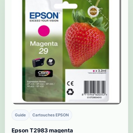
Guide
Cartouches EPSON
Epson T2983 magenta