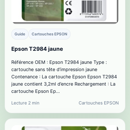
Guide
Cartouches EPSON
Epson T2984 jaune
Référence OEM : Epson T2984 jaune Type :
cartouche sans tête d’impression jaune
Contenance : La cartouche Epson Epson T2984
jaune contient 3,2ml d’encre Rechargement : La
cartouche Epson Ep…
Lecture 2 min
Cartouches EPSON