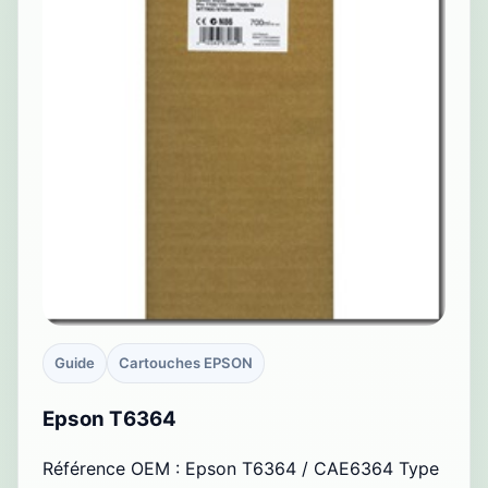
Guide
Cartouches EPSON
Epson T6364
Référence OEM : Epson T6364 / CAE6364 Type