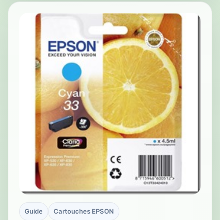
Guide
Cartouches EPSON