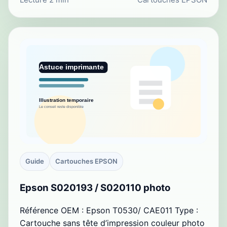
Guide
Cartouches EPSON
Epson S020193 / S020110 photo
Référence OEM : Epson T0530/ CAE011 Type :
Cartouche sans tête d’impression couleur photo