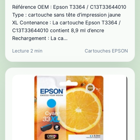
Référence OEM : Epson T3364 / C13T33644010
Type : cartouche sans tête d’impression jaune
XL Contenance : La cartouche Epson T3364 /
C13T33644010 contient 8,9 ml d’encre
Rechargement : La ca…
Lecture 2 min
Cartouches EPSON