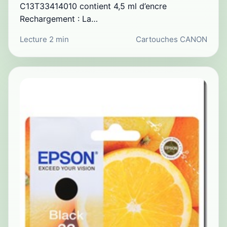
C13T33414010 contient 4,5 ml d’encre
Rechargement : La…
Lecture 2 min
Cartouches CANON