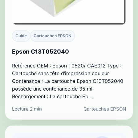
Guide
Cartouches EPSON
Epson C13T052040
Référence OEM : Epson T0520/ CAE012 Type :
Cartouche sans tête d’impression couleur
Contenance : La cartouche Epson C13T052040
possède une contenance de 35 ml
Rechargement : La cartouche Ep…
Lecture 2 min
Cartouches EPSON