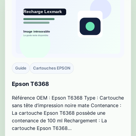
Guide
Cartouches EPSON
Epson T6368
Référence OEM : Epson T6368 Type : Cartouche
sans tête d’impression noire mate Contenance :
La cartouche Epson T6368 possède une
contenance de 100 ml Rechargement : La
cartouche Epson T6368…