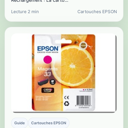
Rechargement : La carto…
Lecture 2 min
Cartouches EPSON
Guide
Cartouches EPSON