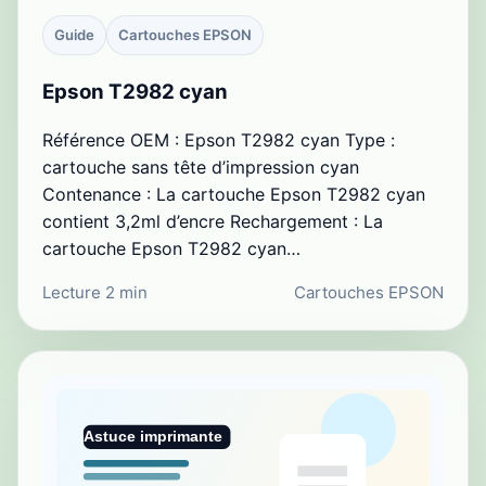
Guide
Cartouches EPSON
Epson T2982 cyan
Référence OEM : Epson T2982 cyan Type :
cartouche sans tête d’impression cyan
Contenance : La cartouche Epson T2982 cyan
contient 3,2ml d’encre Rechargement : La
cartouche Epson T2982 cyan…
Lecture 2 min
Cartouches EPSON