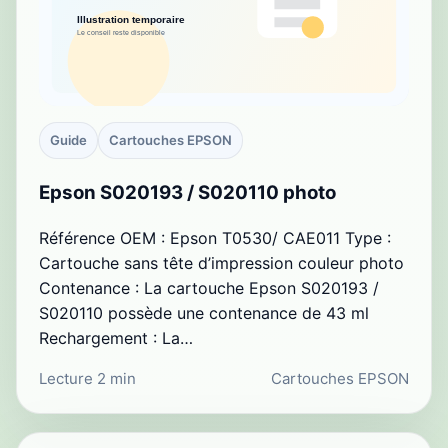
Guide
Cartouches EPSON
Epson S020193 / S020110 photo
Référence OEM : Epson T0530/ CAE011 Type :
Cartouche sans tête d’impression couleur photo
Contenance : La cartouche Epson S020193 /
S020110 possède une contenance de 43 ml
Rechargement : La…
Lecture 2 min
Cartouches EPSON