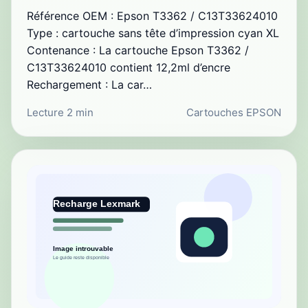
Référence OEM : Epson T3362 / C13T33624010
Type : cartouche sans tête d’impression cyan XL
Contenance : La cartouche Epson T3362 /
C13T33624010 contient 12,2ml d’encre
Rechargement : La car…
Lecture 2 min
Cartouches EPSON