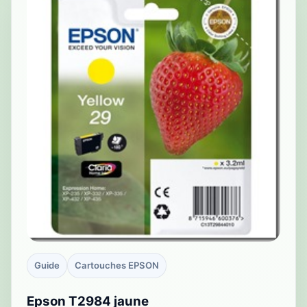
Guide
Cartouches EPSON
Epson T2984 jaune