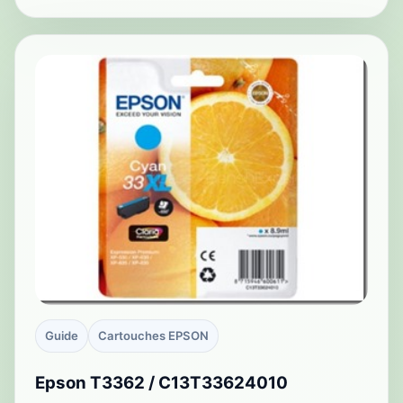
Guide
Cartouches EPSON
Epson T3362 / C13T33624010