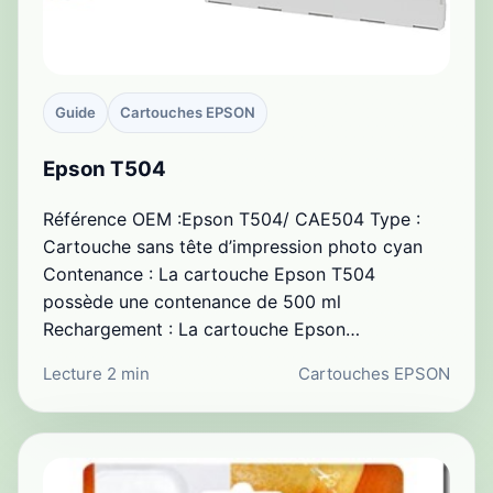
Guide
Cartouches EPSON
Epson T504
Référence OEM :Epson T504/ CAE504 Type :
Cartouche sans tête d’impression photo cyan
Contenance : La cartouche Epson T504
possède une contenance de 500 ml
Rechargement : La cartouche Epson…
Lecture 2 min
Cartouches EPSON