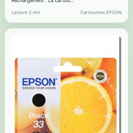
Rechargement : La cartou…
Lecture 2 min
Cartouches EPSON