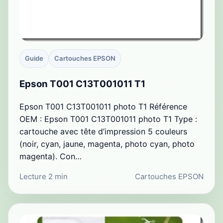
Guide
Cartouches EPSON
Epson T001 C13T001011 T1
Epson T001 C13T001011 photo T1 Référence
OEM : Epson T001 C13T001011 photo T1 Type :
cartouche avec tête d’impression 5 couleurs
(noir, cyan, jaune, magenta, photo cyan, photo
magenta). Con…
Lecture 2 min
Cartouches EPSON