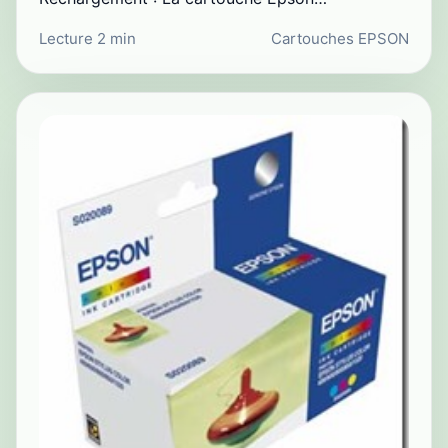
Lecture 2 min
Cartouches EPSON