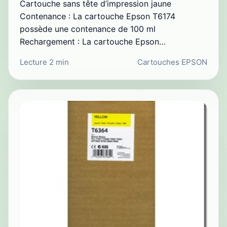
Cartouche sans tête d’impression jaune
Contenance : La cartouche Epson T6174
possède une contenance de 100 ml
Rechargement : La cartouche Epson…
Lecture 2 min
Cartouches EPSON