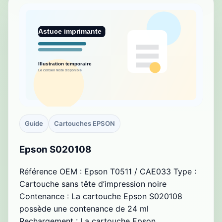
Guide
Cartouches EPSON
Epson S020108
Référence OEM : Epson T0511 / CAE033 Type :
Cartouche sans tête d’impression noire
Contenance : La cartouche Epson S020108
possède une contenance de 24 ml
Rechargement : La cartouche Epson…