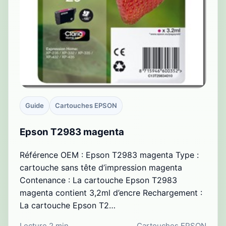
Guide
Cartouches EPSON
Epson T2983 magenta
Référence OEM : Epson T2983 magenta Type :
cartouche sans tête d’impression magenta
Contenance : La cartouche Epson T2983
magenta contient 3,2ml d’encre Rechargement :
La cartouche Epson T2…
Lecture 2 min
Cartouches EPSON