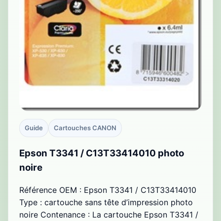
Guide
Cartouches CANON
Epson T3341 / C13T33414010 photo
noire
Référence OEM : Epson T3341 / C13T33414010
Type : cartouche sans tête d’impression photo
noire Contenance : La cartouche Epson T3341 /