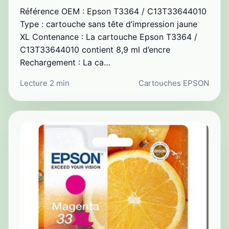
Référence OEM : Epson T3364 / C13T33644010
Type : cartouche sans tête d’impression jaune
XL Contenance : La cartouche Epson T3364 /
C13T33644010 contient 8,9 ml d’encre
Rechargement : La ca…
Lecture 2 min
Cartouches EPSON