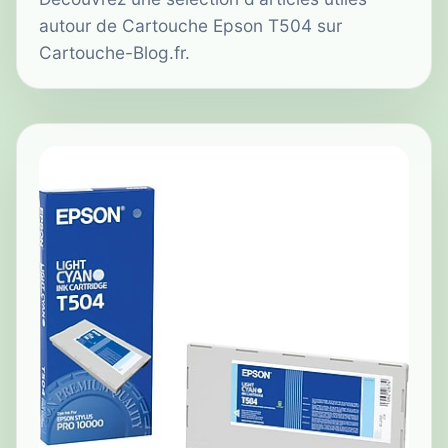
autour de Cartouche Epson T504 sur
Cartouche-Blog.fr.