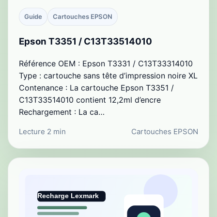
Guide
Cartouches EPSON
Epson T3351 / C13T33514010
Référence OEM : Epson T3331 / C13T33314010
Type : cartouche sans tête d’impression noire XL
Contenance : La cartouche Epson T3351 /
C13T33514010 contient 12,2ml d’encre
Rechargement : La ca…
Lecture 2 min
Cartouches EPSON