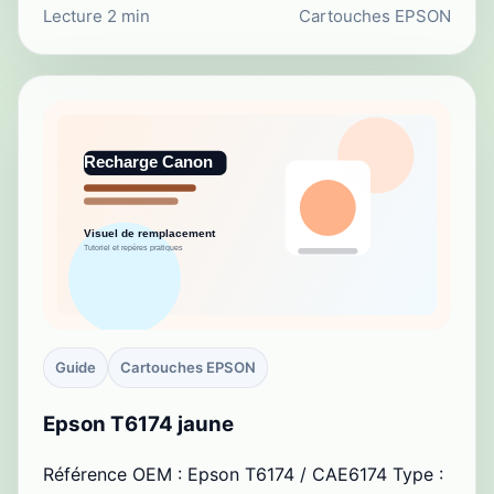
Lecture 2 min
Cartouches EPSON
Guide
Cartouches EPSON
Epson T6174 jaune
Référence OEM : Epson T6174 / CAE6174 Type :